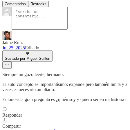
Comentarios
Restacks
Jaime Ruiz
Jul 25, 2025
Editado
Gustado por Miguel Guillén
Siempre un gozo leerte, hermano.
El auto-concepto es importantísimo: expande pero también limita y a
veces es necesario ampliarlo.
Entonces la gran pregunta es ¿quién soy y quiero ser en mi historia?
Responder
Compartir