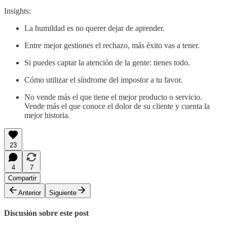
Insights:
La humildad es no querer dejar de aprender.
Entre mejor gestiones el rechazo, más éxito vas a tener.
Si puedes captar la atención de la gente: tienes todo.
Cómo utilizar el síndrome del impostor a tu favor.
No vende más el que tiene el mejor producto o servicio.
Vende más el que conoce el dolor de su cliente y cuenta la
mejor historia.
23
4
7
Compartir
Anterior
Siguiente
Discusión sobre este post