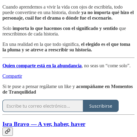
Cuando aprendemos a vivir la vida con ojos de escribirla, todo
puede convertirse en una historia, donde
ya no importa qué hizo el
personaje, cuál fue el drama o dónde fue el escenario.
Solo
importa lo que hacemos con el significado y sentido
que
reescribimos de cada historia.
En una realidad en la que todo significa,
el elegido es el que toma
la pluma y se atreve a reescribir su historia.
Quien comparte está en la abundancia
, no seas un “come solo”.
Compartir
Si te puse a pensar regálame un like y
acompáñame en Momentos
de Tranquilidad
Suscribirse
Isra Bravo — A ver, haber, haver