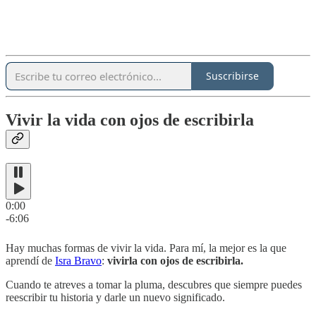
Suscribirse
Vivir la vida con ojos de escribirla
0:00
-6:06
Hay muchas formas de vivir la vida. Para mí, la mejor es la que
aprendí de
Isra Bravo
:
vivirla con ojos de escribirla.
Cuando te atreves a tomar la pluma, descubres que siempre puedes
reescribir tu historia y darle un nuevo significado.