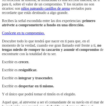
para ti, sobre el valor de un compromiso. Y los sicarios no son
sicarios: son
niños pateando castillos de arena
enviados para
recordarte que estás destinado a algo grande.
Recibes la señal escondida entre las dos experiencias:
primero
atrévete a comprometerte a fondo en una dirección.
Conócete en tu compromiso.
Descubre todo lo que tendrá que nacer en ti para que, en el
momento de la verdad, cuando ese gran llamado esté frente a ti,
no
tengas miedo de romper tu cascarón y asumir el compromiso
de
encontrarte con la totalidad de tu ser.
Escribir es
crecer.
Escribir es
resignificar.
Escribir es
integrar y trascender.
Escribir es
despertar en ti mismo.
Y el único que podrá tomar el timón es el elegido.
Aquel que, al atreverse a ser el comandante de su navío en el mar de