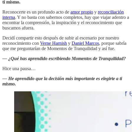
ti mismo.
Reconocerte es un profundo acto de
amor propio
y
reconciliación
interna
. Y no basta con sabernos completos, hay que viajar adentro a
encontrar la comprensión, la inspiración y el reconocimiento que
buscamos afuera.
Decidí compartir esto después de subir al escenario por nuestro
reconocimiento con
Verne Harnish
y
Daniel Marcos
, porque sabría
que me preguntarían de Momentos de Tranquilidad y así fue.
— ¿Qué has aprendido escribiendo Momentos de Tranquilidad?
Hice una pausa…
— He aprendido que la decisión más importante es elegirte a ti
mismo.