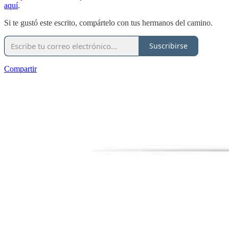
aquí
.
Si te gustó este escrito, compártelo con tus hermanos del camino.
Suscribirse
Compartir