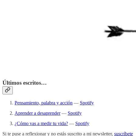
Últimos escritos…
Pensamiento, palabra y acción
—
Spotify
Aprender a desaprender
—
Spotify
¿Cómo vas a medir tu vida?
—
Spotify
Si te puse a reflexionar y no estás suscrito a mi newsletter,
suscríbete