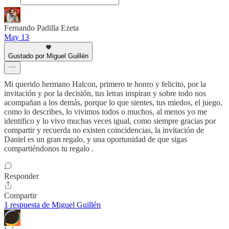
Fernando Padilla Ezeta
May 13
Gustado por Miguel Guillén
Mi querido hermano Halcon, primero te honro y felicito, por la
invitación y por la decisión, tus letras inspiran y sobre todo nos
acompañan a los demás, porque lo que sientes, tus miedos, el juego,
como lo describes, lo vivimos todos o muchos, al menos yo me
identifico y lo vivo muchas veces igual, como siempre gracias por
compartir y recuerda no existen coincidencias, la invitación de
Daniel es un gran regalo, y una oportunidad de que sigas
compartiéndonos tu regalo .
Responder
Compartir
1 respuesta de Miguel Guillén