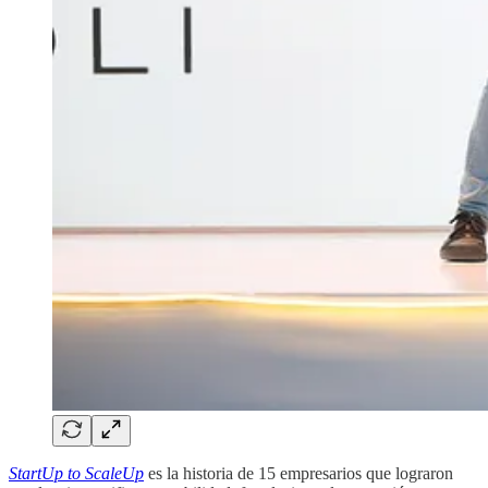
StartUp to ScaleUp
es la historia de 15 empresarios que lograron