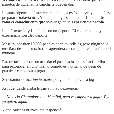
minutos de titular en la cancha te pueden dar.
La autoexigencia te hace creer que nunca estás al nivel y que debes
prepararte todavía más. Y aunque llegues a dominar la teoría,
te
roba el conocimiento que solo llega en la experiencia propia.
La información y la cultura son un deporte. El conocimiento y la
experiencia son otro deporte.
Messi puede tirar 10,000 penales entre mundiales, pero ninguno le
enseñará de sí mismo, lo que aprenderá con el que tire en la final del
mundial.
Parece fácil, pero es un arte dar el paso hacia atrás y hacia arriba
para reconocer en uno mismo cuándo es momento de dejar de
practicar y empezar a jugar.
Ser coautor de
Startup to Scaleup
significó empezar a jugar.
Así que, desde arriba le dije a mi autoexigencia:
— No es la Champions o el Mundial, pero es empezar a jugar. Y yo
ya quiero jugar.
Y con muchos huevos, me respondió: