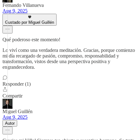
Fernando Villanueva
Aug 9, 2025
Gustado por Miguel Guillén
Qué poderoso este momento!
Lo viví como una verdadera meditación. Gracias, porque comienzo
mi día recargado de pasión, compromiso, responsabilidad y
transformación, vistos desde una perspectiva positiva y
engrandecedora.
Responder (1)
Compartir
Miguel Guillén
Aug 9, 2025
Autor