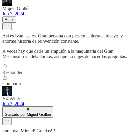
Miguel Guillén
Jun 7, 2024
Autor
Así es Iván, así es. Gran persona con pies en la tierra el tocayo, y
enorme historia de reinvención constante.
A veces hay que darle un empujón a la maquinaria del Gran
Mecanismo y adelantarnos, así que no dejes de hacer las preguntas.
Responder
Compartir
Vic Avila
Jun 3, 2024
Gustado por Miguel Guillén
que joya, Miguel! Gracias!!!!