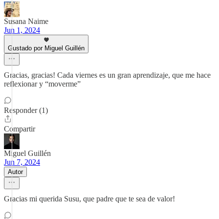
Susana Naime
Jun 1, 2024
Gustado por Miguel Guillén
Gracias, gracias! Cada viernes es un gran aprendizaje, que me hace
reflexionar y “moverme”
Responder (1)
Compartir
Miguel Guillén
Jun 7, 2024
Autor
Gracias mi querida Susu, que padre que te sea de valor!