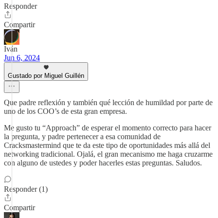
Responder
Compartir
Iván
Jun 6, 2024
Gustado por Miguel Guillén
Que padre reflexión y también qué lección de humildad por parte de
uno de los COO’s de esta gran empresa.
Me gusto tu “Approach” de esperar el momento correcto para hacer
la pregunta, y padre pertenecer a esa comunidad de
Cracksmastermind que te da este tipo de oportunidades más allá del
networking tradicional. Ojalá, el gran mecanismo me haga cruzarme
con alguno de ustedes y poder hacerles estas preguntas. Saludos.
Responder (1)
Compartir