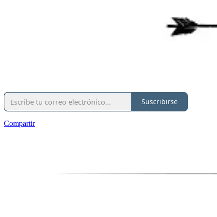
Suscribirse
Compartir