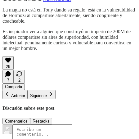
La magia no está en Tony dando su regalo, está en la vulnerabilidad
de Hormozi al compartirse abiertamente, siendo congruente y
coacheable.
Es inspirador ver a alguien que construyó un imperio de 200M de
dólares compartirse sin aires de superioridad, con humildad
intelectual, genuinamente curioso y vulnerable para convertirse en
un mejor hombre.
29
7
2
Compartir
Anterior
Siguiente
Discusión sobre este post
Comentarios
Restacks