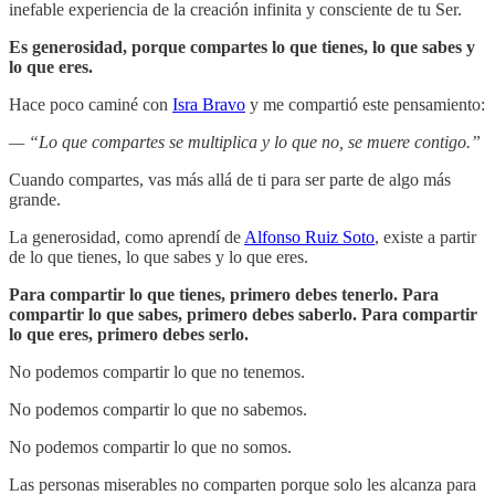
inefable experiencia de la creación infinita y consciente de tu Ser.
Es generosidad, porque compartes lo que tienes, lo que sabes y
lo que eres.
Hace poco caminé con
Isra Bravo
y me compartió este pensamiento:
— “Lo que compartes se multiplica y lo que no, se muere contigo.”
Cuando compartes, vas más allá de ti para ser parte de algo más
grande.
La generosidad, como aprendí de
Alfonso Ruiz Soto
, existe a partir
de lo que tienes, lo que sabes y lo que eres.
Para compartir lo que tienes, primero debes tenerlo. Para
compartir lo que sabes, primero debes saberlo. Para compartir
lo que eres, primero debes serlo.
No podemos compartir lo que no tenemos.
No podemos compartir lo que no sabemos.
No podemos compartir lo que no somos.
Las personas miserables no comparten porque solo les alcanza para