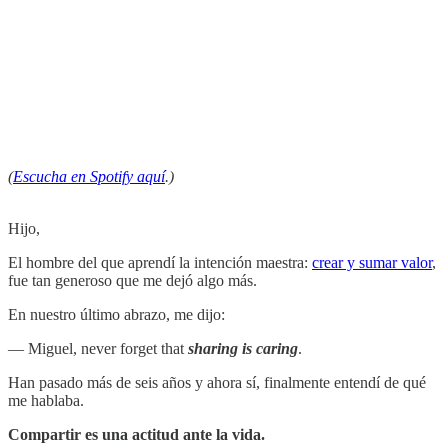
(
Escucha en Spotify aquí
.)
Hijo,
El hombre del que aprendí la intención maestra:
crear y sumar valor
,
fue tan generoso que me dejó algo más.
En nuestro último abrazo, me dijo:
— Miguel, never forget that
sharing is caring
.
Han pasado más de seis años y ahora sí, finalmente entendí de qué
me hablaba.
Compartir es una actitud ante la vida.