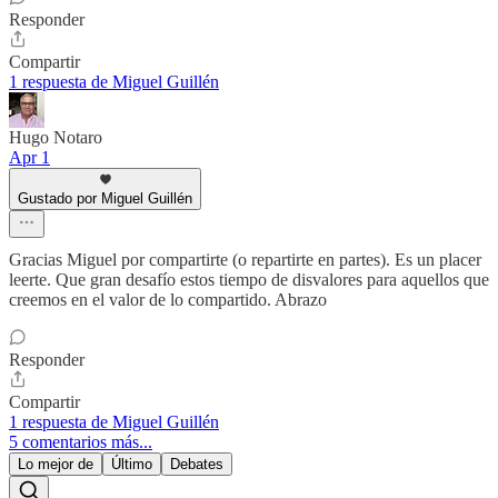
Responder
Compartir
1 respuesta de Miguel Guillén
Hugo Notaro
Apr 1
Gustado por Miguel Guillén
Gracias Miguel por compartirte (o repartirte en partes). Es un placer
leerte. Que gran desafío estos tiempo de disvalores para aquellos que
creemos en el valor de lo compartido. Abrazo
Responder
Compartir
1 respuesta de Miguel Guillén
5 comentarios más...
Lo mejor de
Último
Debates