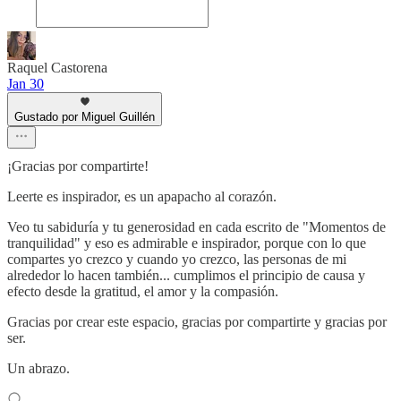
Raquel Castorena
Jan 30
Gustado por Miguel Guillén
¡Gracias por compartirte!
Leerte es inspirador, es un apapacho al corazón.
Veo tu sabiduría y tu generosidad en cada escrito de "Momentos de
tranquilidad" y eso es admirable e inspirador, porque con lo que
compartes yo crezco y cuando yo crezco, las personas de mi
alrededor lo hacen también... cumplimos el principio de causa y
efecto desde la gratitud, el amor y la compasión.
Gracias por crear este espacio, gracias por compartirte y gracias por
ser.
Un abrazo.