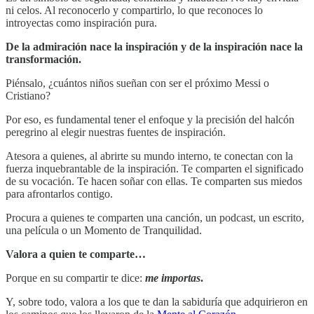
ni celos. Al reconocerlo y compartirlo, lo que reconoces lo
introyectas como inspiración pura.
De la admiración nace la inspiración y de la inspiración nace la
transformación.
Piénsalo, ¿cuántos niños sueñan con ser el próximo Messi o
Cristiano?
Por eso, es fundamental tener el enfoque y la precisión del halcón
peregrino al elegir nuestras fuentes de inspiración.
Atesora a quienes, al abrirte su mundo interno, te conectan con la
fuerza inquebrantable de la inspiración. Te comparten el significado
de su vocación. Te hacen soñar con ellas. Te comparten sus miedos
para afrontarlos contigo.
Procura a quienes te comparten una canción, un podcast, un escrito,
una película o un Momento de Tranquilidad.
Valora a quien te comparte…
Porque en su compartir te dice:
me importas
.
Y, sobre todo, valora a los que te dan la sabiduría que adquirieron en