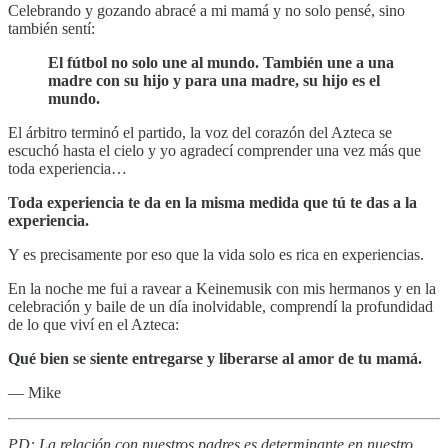
Celebrando y gozando abracé a mi mamá y no solo pensé, sino
también sentí:
El fútbol no solo une al mundo. También une a una
madre con su hijo y para una madre, su hijo es el
mundo.
El árbitro terminó el partido, la voz del corazón del Azteca se
escuchó hasta el cielo y yo agradecí comprender una vez más que
toda experiencia…
Toda experiencia te da en la misma medida que tú te das a la
experiencia.
Y es precisamente por eso que la vida solo es rica en experiencias.
En la noche me fui a ravear a Keinemusik con mis hermanos y en la
celebración y baile de un día inolvidable, comprendí la profundidad
de lo que viví en el Azteca:
Qué bien se siente entregarse y liberarse al amor de tu mamá.
— Mike
PD: La relación con nuestros padres es determinante en nuestro