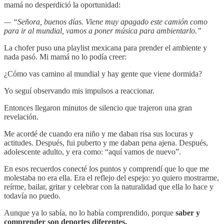
mamá no desperdició la oportunidad:
— “Señora, buenos días. Viene muy apagado este camión como
para ir al mundial, vamos a poner música para ambientarlo.”
La chofer puso una playlist mexicana para prender el ambiente y
nada pasó. Mi mamá no lo podía creer:
¿Cómo vas camino al mundial y hay gente que viene dormida?
Yo seguí observando mis impulsos a reaccionar.
Entonces llegaron minutos de silencio que trajeron una gran
revelación.
Me acordé de cuando era niño y me daban risa sus locuras y
actitudes. Después, fui puberto y me daban pena ajena. Después,
adolescente adulto, y era como: “aquí vamos de nuevo”.
En esos recuerdos conecté los puntos y comprendí que lo que me
molestaba no era ella. Era el reflejo del espejo: yo quiero mostrarme,
reírme, bailar, gritar y celebrar con la naturalidad que ella lo hace y
todavía no puedo.
Aunque ya lo sabía, no lo había comprendido, porque
saber y
comprender son deportes diferentes.