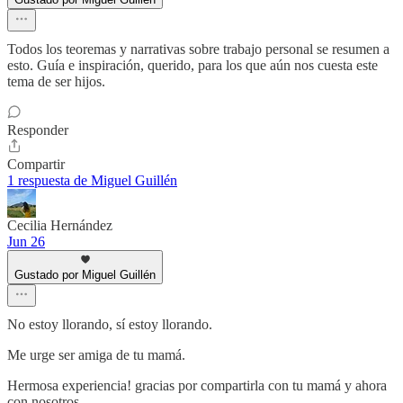
Todos los teoremas y narrativas sobre trabajo personal se resumen a
esto. Guía e inspiración, querido, para los que aún nos cuesta este
tema de ser hijos.
Responder
Compartir
1 respuesta de Miguel Guillén
Cecilia Hernández
Jun 26
Gustado por Miguel Guillén
No estoy llorando, sí estoy llorando.
Me urge ser amiga de tu mamá.
Hermosa experiencia! gracias por compartirla con tu mamá y ahora
con nosotros.