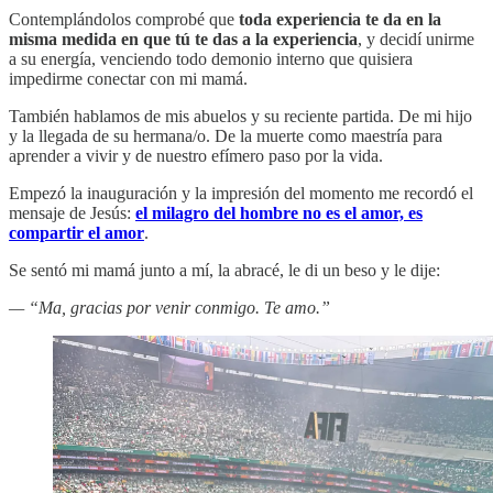
Contemplándolos comprobé que
toda experiencia te da en la
misma medida en que tú te das a la experiencia
, y decidí unirme
a su energía, venciendo todo demonio interno que quisiera
impedirme conectar con mi mamá.
También hablamos de mis abuelos y su reciente partida. De mi hijo
y la llegada de su hermana/o. De la muerte como maestría para
aprender a vivir y de nuestro efímero paso por la vida.
Empezó la inauguración y la impresión del momento me recordó el
mensaje de Jesús:
el milagro del hombre no es el amor, es
compartir el amor
.
Se sentó mi mamá junto a mí, la abracé, le di un beso y le dije:
— “Ma, gracias por venir conmigo. Te amo.”