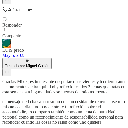
🚀🔮 Gracias 🍣
Responder
Compartir
LUIS prado
May 5, 2023
Gustado por Miguel Guillén
Gracias Mike , es interesante despertarse los viernes y leer temprano
tus momentos de tranquilidad y reflexiones. los 2 temas que tratas en
esta semana sin lugar a dudas son temas de todo momento.
el mensaje de la balsa lo resumo en la necesidad de reinventarse uno
mismo cada dia .. no hay de otra y tu reflexión sobre el
accountability lo comparto también como un tema de humildad
personal como un reconocimiento de responsabilidad personal para
reconocer cuando las cosas no salen como uno quisiera.