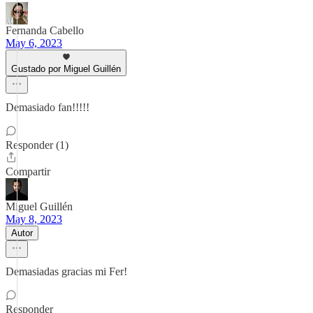
Fernanda Cabello
May 6, 2023
Gustado por Miguel Guillén
Demasiado fan!!!!!
Responder (1)
Compartir
Miguel Guillén
May 8, 2023
Autor
Demasiadas gracias mi Fer!
Responder