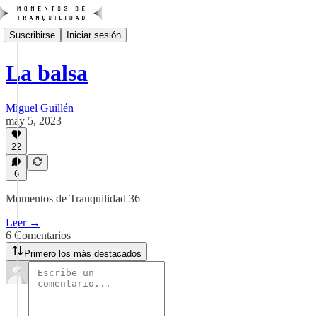
Suscribirse
Iniciar sesión
La balsa
Miguel Guillén
may 5, 2023
22
6
Momentos de Tranquilidad 36
Leer →
6 Comentarios
Primero los más destacados