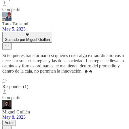
Compartir
Taro Tsutsumi
May 5, 2023
Gustado por Miguel Guillén
Si te quieres transformar o si quieres crear algo extraordinario vas a
necesitar soltar tus reglas y las de la sociedad. Las reglas te llevan a
caminos y formas ordinarias, te mantienen dentro del promedio y
dentro de la caja, no permiten la innovación. 🔥🔥
Responder (1)
Compartir
Miguel Guillén
May 8, 2023
Autor