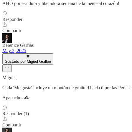
AHÓ por esa dura y liberadora semana de la mente al corazón!
Responder
Compartir
Berenice Garfias
May 2, 2025
Gustado por Miguel Guillén
Miguel,
Cada 'Me gusta' incluye un montón de gratitud hacia tí por las Perla
Apapachos 🙏
Responder (1)
Compartir