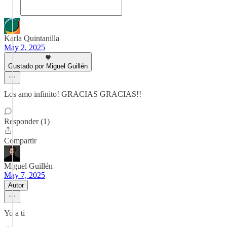
Karla Quintanilla
May 2, 2025
Gustado por Miguel Guillén
Los amo infinito! GRACIAS GRACIAS!!
Responder (1)
Compartir
Miguel Guillén
May 7, 2025
Autor
Yo a ti