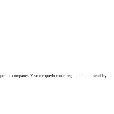
s que nos compartes. Y yo me quedo con el regalo de lo que sentí leyend