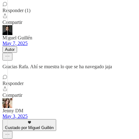
Responder (1)
Compartir
Miguel Guillén
May 7, 2025
Autor
Gracias Rafa. Ahí se muestra lo que se ha navegado jaja
Responder
Compartir
Jenny DM
May 3, 2025
Gustado por Miguel Guillén