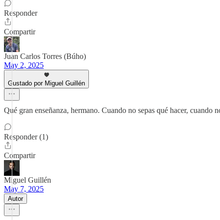
Responder
Compartir
Juan Carlos Torres (Búho)
May 2, 2025
Gustado por Miguel Guillén
Qué gran enseñanza, hermano. Cuando no sepas qué hacer, cuando
Responder (1)
Compartir
Miguel Guillén
May 7, 2025
Autor