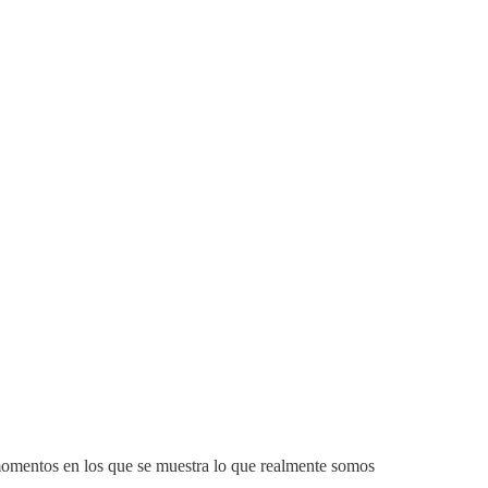
momentos en los que se muestra lo que realmente somos