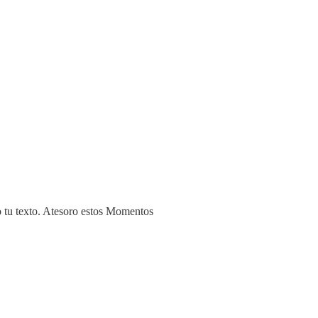
o tu texto. Atesoro estos Momentos