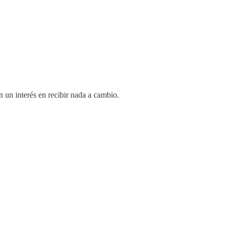
 un interés en recibir nada a cambio.