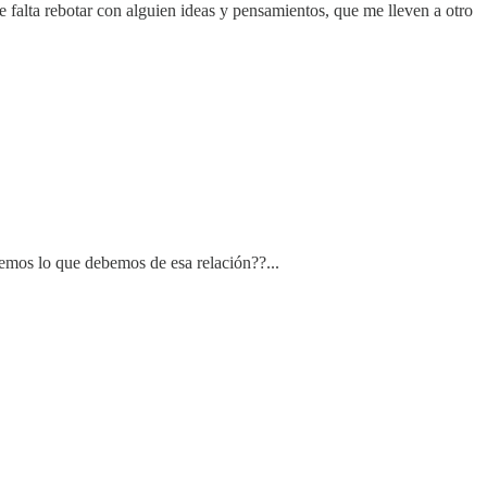
falta rebotar con alguien ideas y pensamientos, que me lleven a otro
demos lo que debemos de esa relación??...