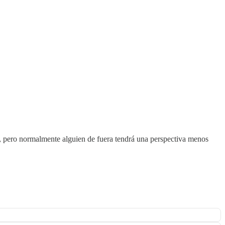
ón, pero normalmente alguien de fuera tendrá una perspectiva menos