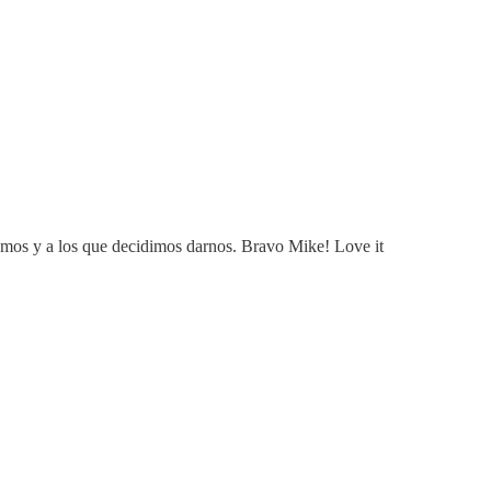
emos y a los que decidimos darnos. Bravo Mike! Love it