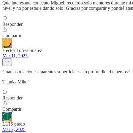
Que interesante concepto Miguel, recuerdo solo mentores durante mi c
nivel y no por estarle dando solo! Gracias por compartir y pondré ate
Responder
Compartir
Hector Torres Suarez
Mar 11, 2025
Cuantas relaciones aparentes superficiales sin profundidad tenemos?.
Thanks Mike!
Responder
Compartir
LUIS prado
Mar 7, 2025