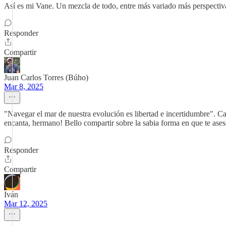
Así es mi Vane. Un mezcla de todo, entre más variado más perspectiva
Responder
Compartir
Juan Carlos Torres (Búho)
Mar 8, 2025
"Navegar el mar de nuestra evolución es libertad e incertidumbre". Ca
encanta, hermano! Bello compartir sobre la sabia forma en que te ases
Responder
Compartir
Iván
Mar 12, 2025