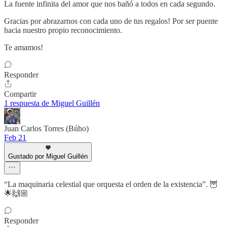
La fuente infinita del amor que nos bañó a todos en cada segundo.
Gracias por abrazarnos con cada uno de tus regalos! Por ser puente
hacia nuestro propio reconocimiento.
Te amamos!
Responder
Compartir
1 respuesta de Miguel Guillén
Juan Carlos Torres (Búho)
Feb 21
Gustado por Miguel Guillén
“La maquinaria celestial que orquesta el orden de la existencia”. 🦉
🌟🙌🏼
Responder