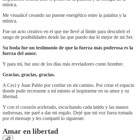
música.
Me visualicé creando un puente energético entre la palabra y la
música.
Fue un acto creativo en el que me llevé al límite para descubrir el
rango de posibilidades desde las que puedo dar lo mejor de mi Ser.
Su boda fue un testimonio de que la fuerza más poderosa es la
fuerza del amor.
Y para mí, fue uno de los días más reveladores como hombre.
Gracias, gracias, gracias.
A Ceci y Juan Pablo por confiar en mi camino. Por crear el espacio
donde pude recrearme a mí mismo al inspirarme en su amor y su
libertad.
Y con el corazón acelerado, escuchando cada latido y las manos
sudorosas, me paré a dar mi regalo. Dejé que mi voz fuera tomada
por el mensaje y les compartí lo siguiente:
Amar en libertad