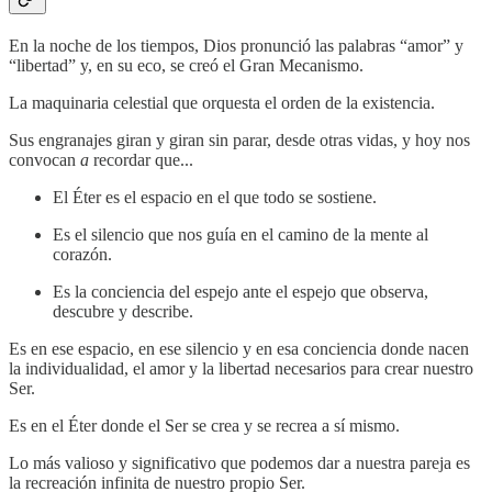
En la noche de los tiempos, Dios pronunció las palabras “amor” y
“libertad” y, en su eco, se creó el Gran Mecanismo.
La maquinaria celestial que orquesta el orden de la existencia.
Sus engranajes giran y giran sin parar, desde otras vidas, y hoy nos
convocan
a
recordar que...
El Éter es el espacio en el que todo se sostiene.
Es el silencio que nos guía en el camino de la mente al
corazón.
Es la conciencia del espejo ante el espejo que observa,
descubre y describe.
Es en ese espacio, en ese silencio y en esa conciencia donde nacen
la individualidad, el amor y la libertad necesarios para crear nuestro
Ser.
Es en el Éter donde el Ser se crea y se recrea a sí mismo.
Lo más valioso y significativo que podemos dar a nuestra pareja es
la recreación infinita de nuestro propio Ser.