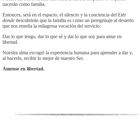
nacerán como familia.
Entonces, será en el espacio, el silencio y la conciencia del Etér
donde
descubrirán que la familia es como un peregrinaje al desierto
que nos enseña la milagrosa vocación del servicio:
Dar lo que tengo, dar lo que sé y dar lo que soy para amar en
libertad.
Nuestra alma escogió la experiencia humana para aprender a dar y,
al hacerlo, recibir lo mejor de nuestro Ser.
Ámense en libertad.