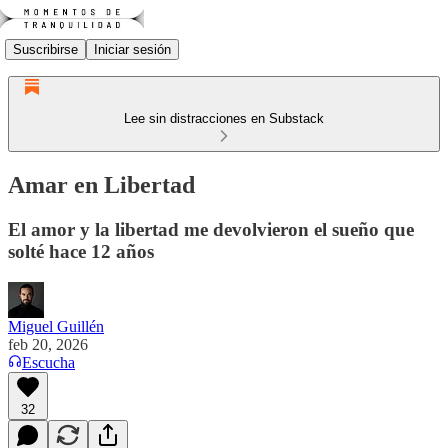
Suscribirse
Iniciar sesión
Lee sin distracciones en Substack
Amar en Libertad
El amor y la libertad me devolvieron el sueño que
solté hace 12 años
Miguel Guillén
feb 20, 2026
Escucha
32