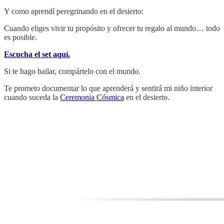
Y como aprendí peregrinando en el desierto:
Cuando eliges vivir tu propósito y ofrecer tu regalo al mundo… todo
es posible.
Escucha el set aquí.
Si te hago bailar, compártelo con el mundo.
Te prometo documentar lo que aprenderá y sentirá mi niño interior
cuando suceda la
Ceremonia Cósmica
en el desierto.