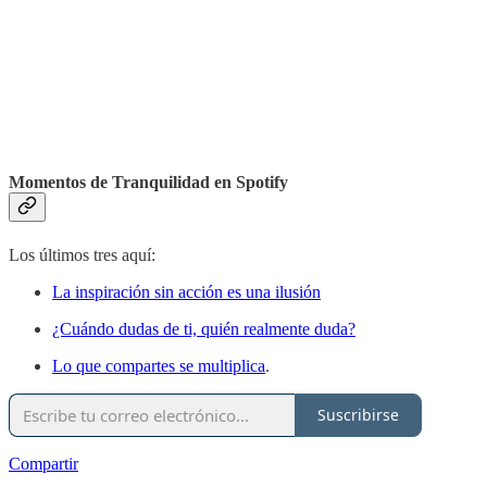
Momentos de Tranquilidad en Spotify
Los últimos tres aquí:
La inspiración sin acción es una ilusión
¿Cuándo dudas de ti, quién realmente duda?
Lo que compartes se multiplica
.
Suscribirse
Compartir