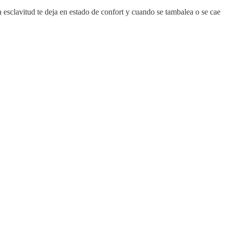
 esclavitud te deja en estado de confort y cuando se tambalea o se cae