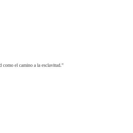
ad como el camino a la esclavitud.”