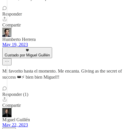
Responder
Compartir
Humberto Herrera
May 19, 2023
Gustado por Miguel Guillén
Mi favorito hasta el momento. Me encanta. Giving as the secret of
success 👑⚡️ bien bien Miguel!!
Responder (1)
Compartir
Miguel Guillén
May 22, 2023