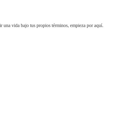
uir una vida bajo tus propios términos, empieza por aquí.