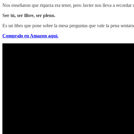
Nos enseñaron que riqueza era tener, pero Javier nos lleva a recordar q
Ser tú, ser libre, ser pleno.
Es un libro que pone sobre la mesa preguntas que vale la pena sentarse
Compralo en Amazon aquí.