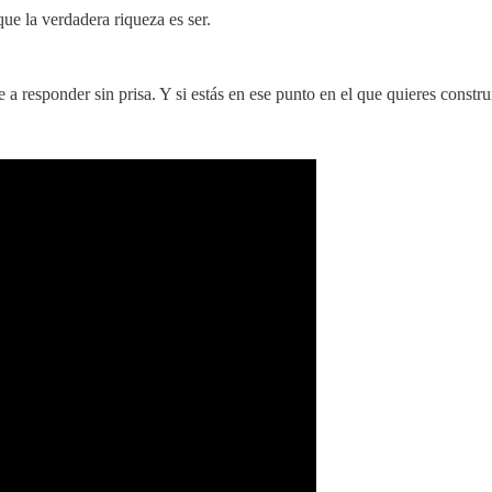
ue la verdadera riqueza es ser.
 a responder sin prisa. Y si estás en ese punto en el que quieres constr