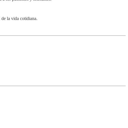
 de la vida cotidiana.