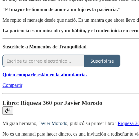
“El mayor testimonio de amor a un hijo es la paciencia.”
Me repito el mensaje desde que nació. Es un mantra que ahora llevo de 
La paciencia es un músculo y un hábito, y el conteo inicia en cero 
Suscríbete a Momentos de Tranquilidad
Suscribirse
Quien comparte están en la abundancia.
Compartir
Libro: Riqueza 360 por Javier Morodo
Mi gran hermano,
Javier Morodo
, publicó su primer libro “
Riqueza 3
No es un manual para hacer dinero, es una invitación a rediseñar tu vid