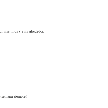
on mis hijos y a mi alrededor.
de semana siempre!