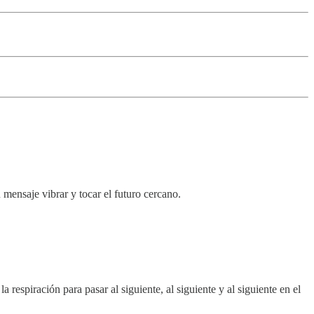
 mensaje vibrar y tocar el futuro cercano.
espiración para pasar al siguiente, al siguiente y al siguiente en el