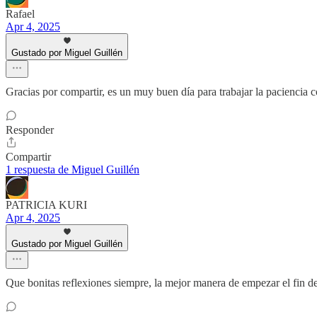
Rafael
Apr 4, 2025
Gustado por Miguel Guillén
Gracias por compartir, es un muy buen día para trabajar la paciencia c
Responder
Compartir
1 respuesta de Miguel Guillén
PATRICIA KURI
Apr 4, 2025
Gustado por Miguel Guillén
Que bonitas reflexiones siempre, la mejor manera de empezar el fin 