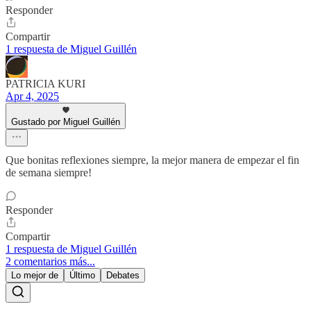
Responder
Compartir
1 respuesta de Miguel Guillén
PATRICIA KURI
Apr 4, 2025
Gustado por Miguel Guillén
Que bonitas reflexiones siempre, la mejor manera de empezar el fin
de semana siempre!
Responder
Compartir
1 respuesta de Miguel Guillén
2 comentarios más...
Lo mejor de
Último
Debates