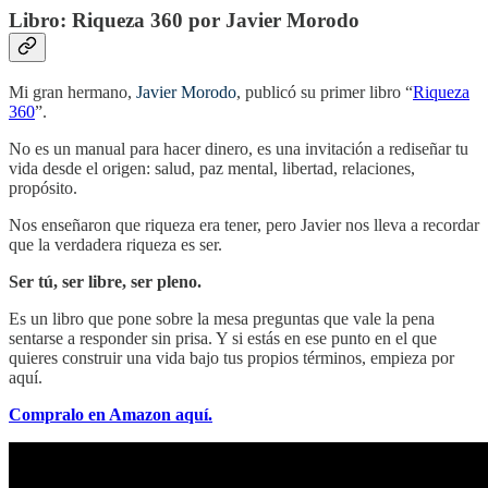
Libro: Riqueza 360 por Javier Morodo
Mi gran hermano,
Javier Morodo
, publicó su primer libro “
Riqueza
360
”.
No es un manual para hacer dinero, es una invitación a rediseñar tu
vida desde el origen: salud, paz mental, libertad, relaciones,
propósito.
Nos enseñaron que riqueza era tener, pero Javier nos lleva a recordar
que la verdadera riqueza es ser.
Ser tú, ser libre, ser pleno.
Es un libro que pone sobre la mesa preguntas que vale la pena
sentarse a responder sin prisa. Y si estás en ese punto en el que
quieres construir una vida bajo tus propios términos, empieza por
aquí.
Compralo en Amazon aquí.