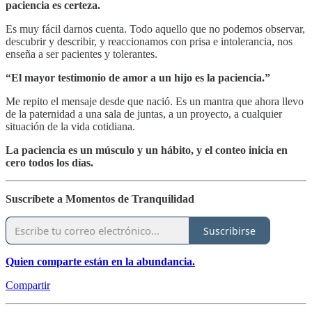
paciencia es certeza.
Es muy fácil darnos cuenta. Todo aquello que no podemos observar,
descubrir y describir, y reaccionamos con prisa e intolerancia, nos
enseña a ser pacientes y tolerantes.
“El mayor testimonio de amor a un hijo es la paciencia.”
Me repito el mensaje desde que nació. Es un mantra que ahora llevo
de la paternidad a una sala de juntas, a un proyecto, a cualquier
situación de la vida cotidiana.
La paciencia es un músculo y un hábito, y el conteo inicia en
cero todos los días.
Suscríbete a Momentos de Tranquilidad
Suscribirse
Quien comparte están en la abundancia.
Compartir