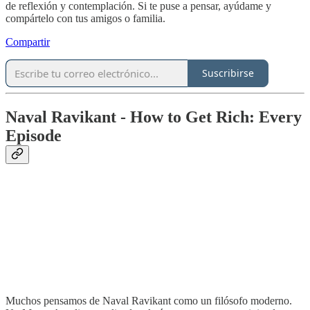
de reflexión y contemplación. Si te puse a pensar, ayúdame y
compártelo con tus amigos o familia.
Compartir
Suscribirse
Naval Ravikant - How to Get Rich: Every
Episode
Muchos pensamos de Naval Ravikant como un filósofo moderno.