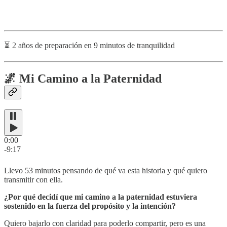
⏳ 2 años de preparación en 9 minutos de tranquilidad
🌌 Mi Camino a la Paternidad
0:00
-9:17
Llevo 53 minutos pensando de qué va esta historia y qué quiero
transmitir con ella.
¿Por qué decidí que mi camino a la paternidad estuviera
sostenido en la fuerza del propósito y la intención?
Quiero bajarlo con claridad para poderlo compartir, pero es una