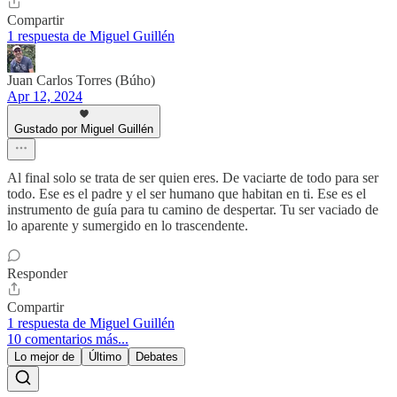
Compartir
1 respuesta de Miguel Guillén
Juan Carlos Torres (Búho)
Apr 12, 2024
Gustado por Miguel Guillén
Al final solo se trata de ser quien eres. De vaciarte de todo para ser
todo. Ese es el padre y el ser humano que habitan en ti. Ese es el
instrumento de guía para tu camino de despertar. Tu ser vaciado de
lo aparente y sumergido en lo trascendente.
Responder
Compartir
1 respuesta de Miguel Guillén
10 comentarios más...
Lo mejor de
Último
Debates