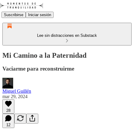
Suscribirse
Iniciar sesión
Lee sin distracciones en Substack
Mi Camino a la Paternidad
Vaciarme para reconstruirme
Miguel Guillén
mar 29, 2024
28
12