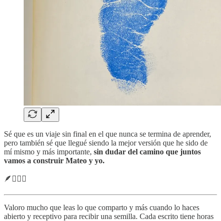
Sé que es un viaje sin final en el que nunca se termina de aprender,
pero también sé que llegué siendo la mejor versión que he sido de
mí mismo y más importante,
sin dudar del camino que juntos
vamos a construir Mateo y yo.
🪶🧙🏼‍♂️
Valoro mucho que leas lo que comparto y más cuando lo haces
abierto y receptivo para recibir una semilla. Cada escrito tiene horas