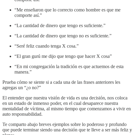
“Me enseñaron que lo correcto como hombre es que me
comporte así.”
“La cantidad de dinero que tengo es suficiente.”
“La cantidad de dinero que tengo no es suficiente.”
“Seré feliz cuando tenga X cosa.”
“El gran gurú me dijo que tengo que hacer X cosa”
“En mi congregación la tradición es que actuemos de esta
manera.”
Prueba cómo se siente si a cada una de las frases anteriores les
agregas un “¿o no?”
El entender que nuestra visión de vida es una decisión, nos coloca
en un estado de inmenso poder, en el cual desaparece nuestra
mentalidad de víctima, al mismo tiempo que comenzamos a vivir en
auto responsabilidad.
Te comparto abajo breves ejemplos sobre lo poderoso y profundo
que puede terminar siendo una decisión que te lleve a ser más feliz y