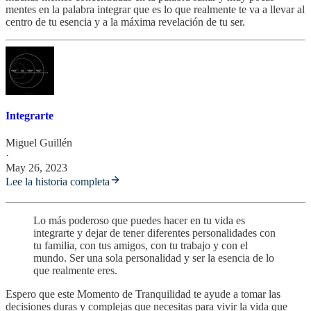
mentes en la palabra integrar que es lo que realmente te va a llevar al
centro de tu esencia y a la máxima revelación de tu ser.
Integrarte
Miguel Guillén
·
May 26, 2023
Lee la historia completa
Lo más poderoso que puedes hacer en tu vida es
integrarte y dejar de tener diferentes personalidades con
tu familia, con tus amigos, con tu trabajo y con el
mundo. Ser una sola personalidad y ser la esencia de lo
que realmente eres.
Espero que este Momento de Tranquilidad te ayude a tomar las
decisiones duras y complejas que necesitas para vivir la vida que