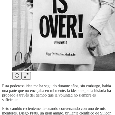
Esta poderosa idea me ha seguido durante años, sin embargo, había
una parte que no encajaba en mi mente: la idea de que la historia ha
probado a través del tiempo que la voluntad no siempre es
suficiente.
Esto cambió recientemente cuando conversando con uno de mis
mentores, Diego Prats, un gran amigo, brillante científico de Silicon