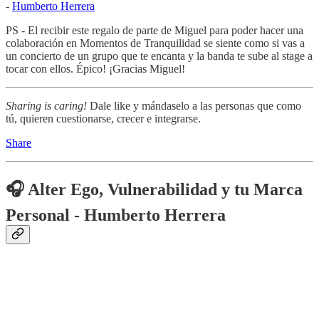
-
Humberto Herrera
PS - El recibir este regalo de parte de Miguel para poder hacer una
colaboración en Momentos de Tranquilidad se siente como si vas a
un concierto de un grupo que te encanta y la banda te sube al stage a
tocar con ellos. Épico! ¡Gracias Miguel!
Sharing is caring!
Dale like y mándaselo a las personas que como
tú, quieren cuestionarse, crecer e integrarse.
Share
🎧 Alter Ego, Vulnerabilidad y tu Marca
Personal - Humberto Herrera