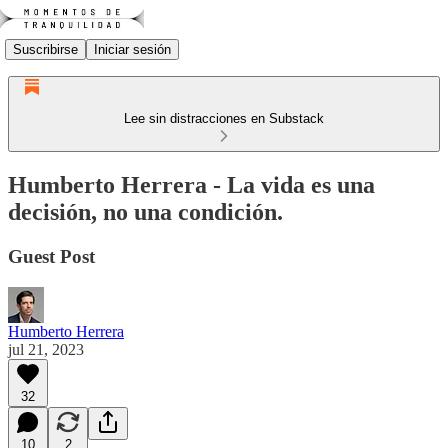
Suscribirse
Iniciar sesión
Lee sin distracciones en Substack
Humberto Herrera - La vida es una
decisión, no una condición.
Guest Post
Humberto Herrera
jul 21, 2023
32
10
2