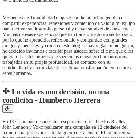
Momentos de Tranquilidad empezó con la intención genuina de
compartir experiencias, reflexiones y contenido de valor a mi equipo
para motivar su desarrollo personal y elevar su nivel de consciencia.
Muchas de esas experiencias que han transformado mi ser han sido
por lo que he aprendido, reflexionado y compartido con grandes
amigos y mentores, y como en este blog no hay reglas ni me gustan,
he decidido invitarlos a escribir para ustedes sobre el tema que ellos
quieran. Las dos amigos que vienen los considero humanos muy
trabajados en su propia profundidad, en contacto con su
espiritualidad y en un viaje de continua transformación en mejores
seres humanos.
🦅 La vida es una decisión, no una
condición - Humberto Herrera
En 1971, un año después de la separación oficial de los Beatles,
John Lennon y Yoko realizaron una campaña en 12 ciudades del
mundo para protestar contra la guerra de Vietnam. El punto central