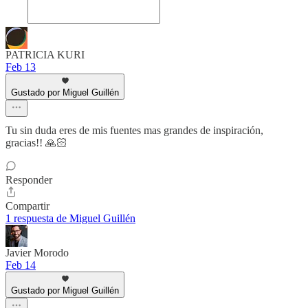
PATRICIA KURI
Feb 13
Gustado por Miguel Guillén
Tu sin duda eres de mis fuentes mas grandes de inspiración,
gracias!! 🙏🏻
Responder
Compartir
1 respuesta de Miguel Guillén
Javier Morodo
Feb 14
Gustado por Miguel Guillén