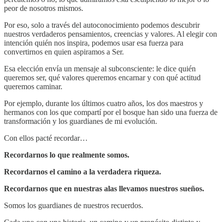
peor de nosotros mismos.
Por eso, solo a través del autoconocimiento podemos descubrir
nuestros verdaderos pensamientos, creencias y valores. Al elegir con
intención quién nos inspira, podemos usar esa fuerza para
convertirnos en quien aspiramos a Ser.
Esa elección envía un mensaje al subconsciente: le dice quién
queremos ser, qué valores queremos encarnar y con qué actitud
queremos caminar.
Por ejemplo, durante los últimos cuatro años, los dos maestros y
hermanos con los que compartí por el bosque han sido una fuerza de
transformación y los guardianes de mi evolución.
Con ellos pacté recordar…
Recordarnos lo que realmente somos.
Recordarnos el camino a la verdadera riqueza.
Recordarnos que en nuestras alas llevamos nuestros sueños.
Somos los guardianes de nuestros recuerdos.