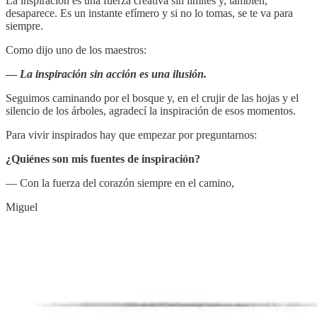
La inspiración es una fuerza creativa sin límites y, también,
desaparece. Es un instante efímero y si no lo tomas, se te va para
siempre.
Como dijo uno de los maestros:
—
La inspiración sin acción es una ilusión.
Seguimos caminando por el bosque y, en el crujir de las hojas y el
silencio de los árboles, agradecí la inspiración de esos momentos.
Para vivir inspirados hay que empezar por preguntarnos:
¿Quiénes son mis fuentes de inspiración?
— Con la fuerza del corazón siempre en el camino,
Miguel