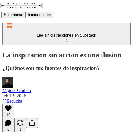
Suscribirse
Iniciar sesión
Lee sin distracciones en Substack
La inspiración sin acción es una ilusión
¿Quiénes son tus fuentes de inspiración?
Miguel Guillén
feb 13, 2026
Escucha
16
6
1