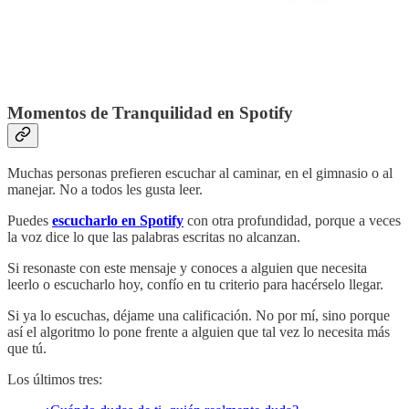
Momentos de Tranquilidad en Spotify
Muchas personas prefieren escuchar al caminar, en el gimnasio o al
manejar. No a todos les gusta leer.
Puedes
escucharlo en Spotify
con otra profundidad, porque a veces
la voz dice lo que las palabras escritas no alcanzan.
Si resonaste con este mensaje y conoces a alguien que necesita
leerlo o escucharlo hoy, confío en tu criterio para hacérselo llegar.
Si ya lo escuchas, déjame una calificación. No por mí, sino porque
así el algoritmo lo pone frente a alguien que tal vez lo necesita más
que tú.
Los últimos tres: