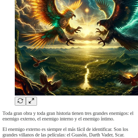
Toda gran obra y toda gran historia tienen tres grandes enemigos: el
enemigo externo, el enemigo interno y el enemigo íntimo.
El enemigo externo es siempre el más fácil de identificar. Son los
grandes villanos de las películas: el Guasón, Darth Vader, Scar.