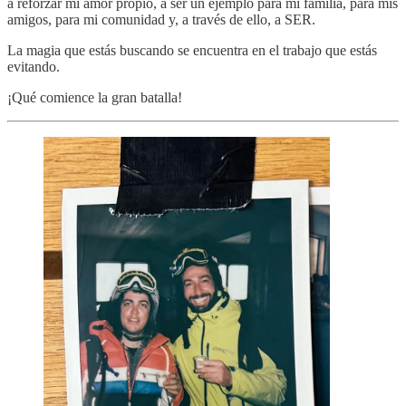
a reforzar mi amor propio, a ser un ejemplo para mi familia, para mis
amigos, para mi comunidad y, a través de ello, a SER.
La magia que estás buscando se encuentra en el trabajo que estás
evitando.
¡Qué comience la gran batalla!