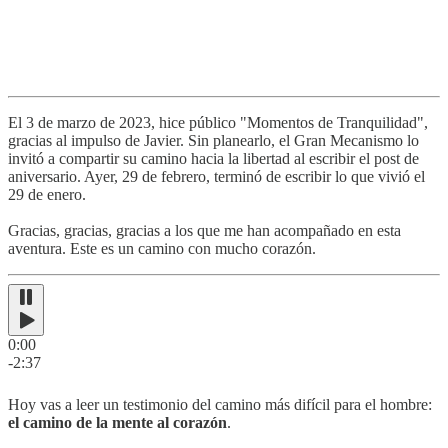
El 3 de marzo de 2023, hice público "Momentos de Tranquilidad",
gracias al impulso de Javier. Sin planearlo, el Gran Mecanismo lo
invitó a compartir su camino hacia la libertad al escribir el post de
aniversario. Ayer, 29 de febrero, terminó de escribir lo que vivió el
29 de enero.
Gracias, gracias, gracias a los que me han acompañado en esta
aventura. Este es un camino con mucho corazón.
0:00
-2:37
Hoy vas a leer un testimonio del camino más difícil para el hombre:
el camino de la mente al corazón
.