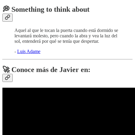
💭 Something to think about
Aquel al que le tocan la puerta cuando está dormido se
levantará molesto, pero cuando la abra y vea la luz del
sol, entenderá por qué se tenía que despertar.
-
Luis Adame
🚀 Conoce más de Javier en: