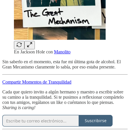
En Jackson Hole con
Manolito
Sin saberlo en el momento, esta fue mi última gota de alcohol. El
Gran Mecanismo claramente lo sabía, por eso estaba presente.
Compartir Momentos de Tranquilidad
Cada que quiero invito a algún hermano y maestro a escribir sobre
su camino a la tranquilidad. Si te pusimos a reflexionar compártelo
con tus amigos, regálanos un like o cuéntanos lo que piensas.
Sharing is caring!
Suscribirse