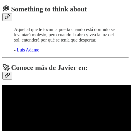
💭 Something to think about
Aquel al que le tocan la puerta cuando está dormido se
levantará molesto, pero cuando la abra y vea la luz del
sol, entenderá por qué se tenía que despertar.
-
Luis Adame
🚀 Conoce más de Javier en: