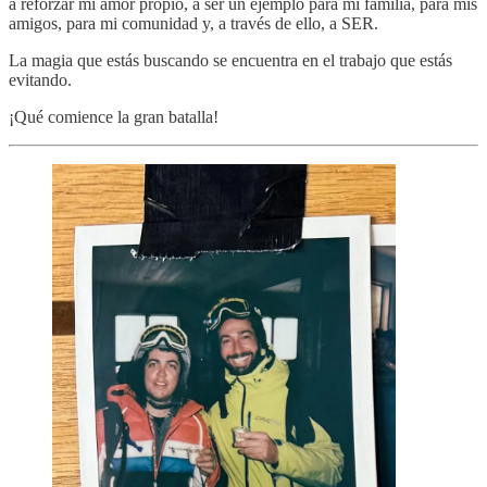
a reforzar mi amor propio, a ser un ejemplo para mi familia, para mis
amigos, para mi comunidad y, a través de ello, a SER.
La magia que estás buscando se encuentra en el trabajo que estás
evitando.
¡Qué comience la gran batalla!