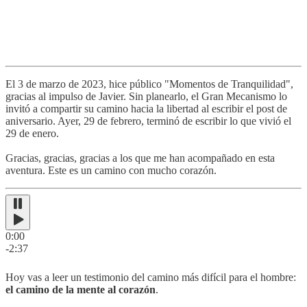
El 3 de marzo de 2023, hice público "Momentos de Tranquilidad",
gracias al impulso de Javier. Sin planearlo, el Gran Mecanismo lo
invitó a compartir su camino hacia la libertad al escribir el post de
aniversario. Ayer, 29 de febrero, terminó de escribir lo que vivió el
29 de enero.
Gracias, gracias, gracias a los que me han acompañado en esta
aventura. Este es un camino con mucho corazón.
0:00
-2:37
Hoy vas a leer un testimonio del camino más difícil para el hombre:
el camino de la mente al corazón
.