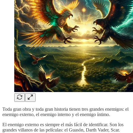
Toda gran obra y toda gran historia tienen tres grandes enemigos: el
enemigo externo, el enemigo interno y el enemigo íntimo.
El enemigo externo es siempre el más fácil de identificar. Son los
grandes villanos de las películas: el Guasón, Darth Vader, Scar.