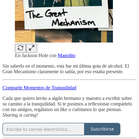
En Jackson Hole con
Manolito
Sin saberlo en el momento, esta fue mi última gota de alcohol. El
Gran Mecanismo claramente lo sabía, por eso estaba presente.
Compartir Momentos de Tranquilidad
Cada que quiero invito a algún hermano y maestro a escribir sobre
su camino a la tranquilidad. Si te pusimos a reflexionar compártelo
con tus amigos, regálanos un like o cuéntanos lo que piensas.
Sharing is caring!
Suscribirse