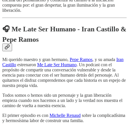
compuesta por: el gran despertar, la gran iluminación y la gran
liberación.
🎧
Me Late Ser Humano - Iran Castillo &
Pepe Ramos
Mi querido maestro y gran hermano,
Pepe Ramos
, y su amada
Iran
Castillo
estrenaron
Me Late Ser Humano
. Un podcast con el
propósito de compartir una conversación vulnerable y desde la
esencia para conectar con el ser humano detrás del personaje. Al
quitarnos el disfraz comprendemos que cada historia es un espejo de
nuestra propia vida.
Todos somos o hemos sido un personaje y la gran liberación
empieza cuando nos hacemos a un lado y la verdad nos muestra el
camino de vuelta a nuestra esencia.
El primer episodio es con
Michelle Renaud
sobre la complicadísima
y hermosísima labor de construir una familia.