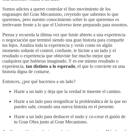
Somos adictos a querer controlar el fino movimiento de los
engranajes del Gran Mecanismo, creyendo que sabemos lo que
queremos, pero nuestro conocimiento sobre lo que queremos es
irrelevante frente a lo que el Universo tiene preparado para nosotros.
Piensa y recuerda la última vez que fuiste abierto a una experiencia
o negociación que terminó siendo una gran historia para compartir
tus hijos. Analiza toda la experiencia y verás como en algún
momento soltaste el control, confiaste, te hiciste a un lado y el
resultado o experiencia que obtuviste fue mucho mejor que
cualquiera que hubieras imaginado. Y es ese mismo resultado o
experiencia,
tan distinto a lo esperado
, el que lo convierte en una
historia digna de contarse.
Entonces, ¿por qué hacernos a un lado?
Hazte a un lado y deja que la verdad te muestre el camino.
Hazte a un lado para resignificar la problemática de la que no
puedes salir, creando una nueva historia en el presente.
Hazte a un lado para deshacer el nudo y co-crear el guión de
tu Gran Obra junto al Gran Mecanismo.