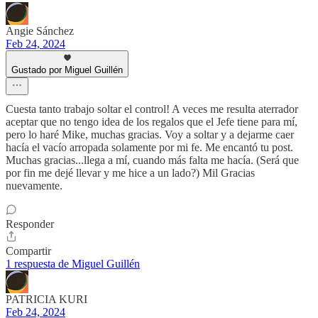
Angie Sánchez
Feb 24, 2024
Gustado por Miguel Guillén
Cuesta tanto trabajo soltar el control! A veces me resulta aterrador
aceptar que no tengo idea de los regalos que el Jefe tiene para mí,
pero lo haré Mike, muchas gracias. Voy a soltar y a dejarme caer
hacía el vacío arropada solamente por mi fe. Me encantó tu post.
Muchas gracias...llega a mí, cuando más falta me hacía. (Será que
por fin me dejé llevar y me hice a un lado?) Mil Gracias
nuevamente.
Responder
Compartir
1 respuesta de Miguel Guillén
PATRICIA KURI
Feb 24, 2024