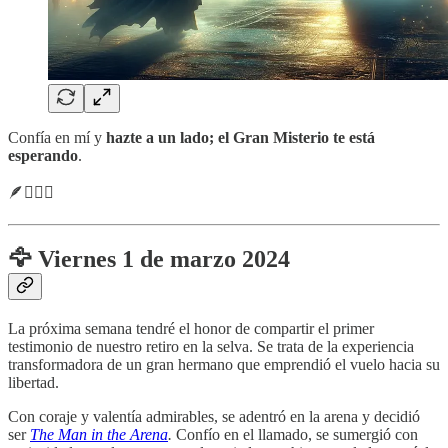
Confía en mí y
hazte a un lado; el Gran Misterio te está
esperando
.
🪶🧙🏼‍♂️
🦅 Viernes 1 de marzo 2024
La próxima semana tendré el honor de compartir el primer
testimonio de nuestro retiro en la selva. Se trata de la experiencia
transformadora de un gran hermano que emprendió el vuelo hacia su
libertad.
Con coraje y valentía admirables, se adentró en la arena y decidió
ser
The Man in the Arena
.
Confío en el llamado, se sumergió con