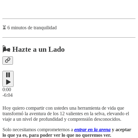
⏳ 6 minutos de tranquilidad
🌬 Hazte a un Lado
0:00
-6:04
Hoy quiero compartir con ustedes una herramienta de vida que
transformó la aventura de los 12 valientes en la selva, elevando el
viaje a un nivel de profundidad y comprensión desconocidos.
Solo necesitamos comprometernos a
entrar en la arena
y
aceptar
lo que ya es, para poder ver lo que no queremos ver.