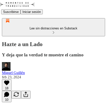
Suscribirse
Iniciar sesión
Lee sin distracciones en Substack
Hazte a un Lado
Y deja que la verdad te muestre el camino
Miguel Guillén
feb 23, 2024
18
10