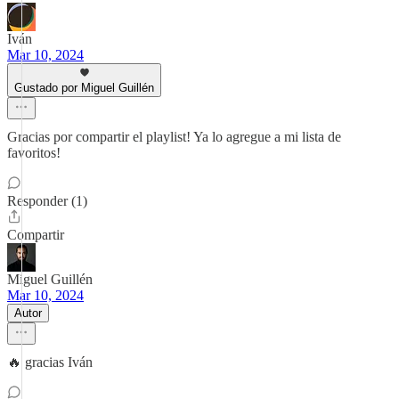
Iván
Mar 10, 2024
Gustado por Miguel Guillén
Gracias por compartir el playlist! Ya lo agregue a mi lista de
favoritos!
Responder (1)
Compartir
Miguel Guillén
Mar 10, 2024
Autor
🔥 gracias Iván