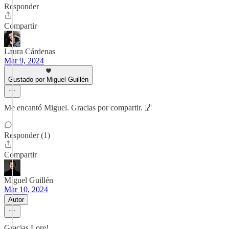
Responder
Compartir
Laura Cárdenas
Mar 9, 2024
Gustado por Miguel Guillén
Me encantó Miguel. Gracias por compartir. 🌌
Responder (1)
Compartir
Miguel Guillén
Mar 10, 2024
Autor
Gracias Lore!