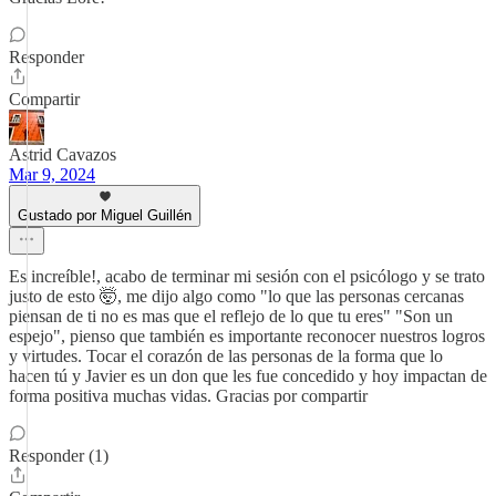
Responder
Compartir
Astrid Cavazos
Mar 9, 2024
Gustado por Miguel Guillén
Es increíble!, acabo de terminar mi sesión con el psicólogo y se trato
justo de esto 🤯, me dijo algo como "lo que las personas cercanas
piensan de ti no es mas que el reflejo de lo que tu eres" "Son un
espejo", pienso que también es importante reconocer nuestros logros
y virtudes. Tocar el corazón de las personas de la forma que lo
hacen tú y Javier es un don que les fue concedido y hoy impactan de
forma positiva muchas vidas. Gracias por compartir
Responder (1)