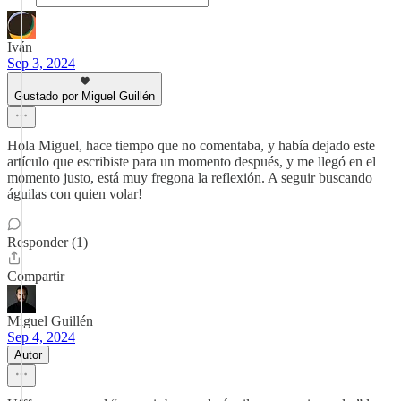
Iván
Sep 3, 2024
Gustado por Miguel Guillén
Hola Miguel, hace tiempo que no comentaba, y había dejado este
artículo que escribiste para un momento después, y me llegó en el
momento justo, está muy fregona la reflexión. A seguir buscando
águilas con quien volar!
Responder (1)
Compartir
Miguel Guillén
Sep 4, 2024
Autor