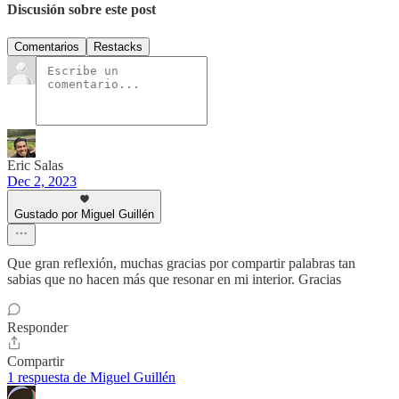
Discusión sobre este post
Comentarios
Restacks
Eric Salas
Dec 2, 2023
Gustado por Miguel Guillén
Que gran reflexión, muchas gracias por compartir palabras tan
sabias que no hacen más que resonar en mi interior. Gracias
Responder
Compartir
1 respuesta de Miguel Guillén