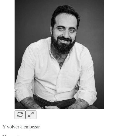
Y volver a empezar.