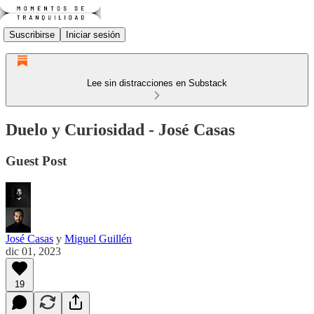
Suscribirse
Iniciar sesión
Lee sin distracciones en Substack
Duelo y Curiosidad - José Casas
Guest Post
José Casas
y
Miguel Guillén
dic 01, 2023
19