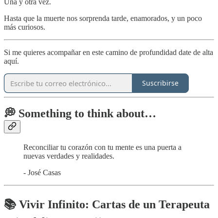
Una y otra vez.
Hasta que la muerte nos sorprenda tarde, enamorados, y un poco
más curiosos.
Si me quieres acompañar en este camino de profundidad date de alta
aquí.
Suscribirse
💭 Something to think about…
Reconciliar tu corazón con tu mente es una puerta a
nuevas verdades y realidades.
- José Casas
📚 Vivir Infinito: Cartas de un Terapeuta