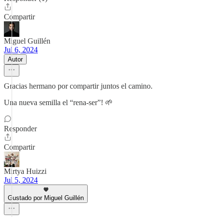
Compartir
Miguel Guillén
Jul 6, 2024
Autor
Gracias hermano por compartir juntos el camino.
Una nueva semilla el “rena-ser”! 🌱
Responder
Compartir
Mirtya Huizzi
Jul 5, 2024
Gustado por Miguel Guillén