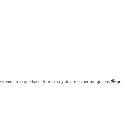
e inventarme que hacer lo mismo y dejarme caer mil gracias 🤩 por