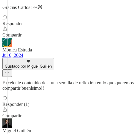
Gracias Carlos! 🙏🏼
Responder
Compartir
Monica Estrada
Jul 6, 2024
Gustado por Miguel Guillén
Excelente contenido deja una semilla de reflexión en lo que queremos
compartir buenísimo!!
Responder (1)
Compartir
Miguel Guillén