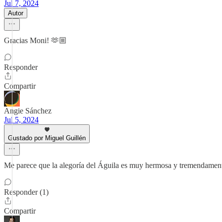
Jul 7, 2024
Autor
Gracias Moni! 🫶🏼
Responder
Compartir
Angie Sánchez
Jul 5, 2024
Gustado por Miguel Guillén
Me parece que la alegoría del Águila es muy hermosa y tremendamente 
Responder (1)
Compartir