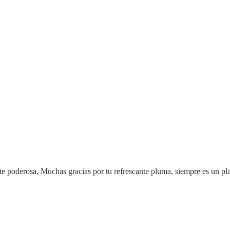
poderosa, Muchas gracias por tu refrescante pluma, siempre es un plac