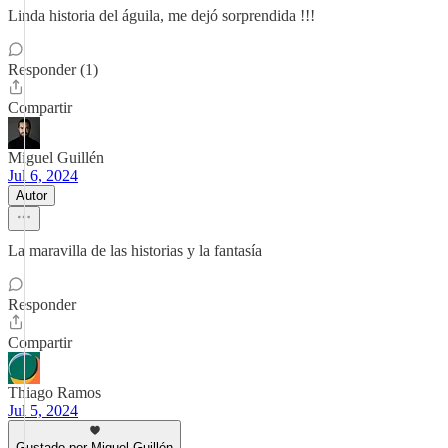
Linda historia del águila, me dejó sorprendida !!!
Responder (1)
Compartir
Miguel Guillén
Jul 6, 2024
Autor
La maravilla de las historias y la fantasía
Responder
Compartir
Thiago Ramos
Jul 5, 2024
Gustado por Miguel Guillén