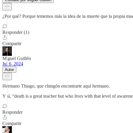
¿Por qué? Porque tememos más la idea de la muerte que la propia muer
Responder (1)
Compartir
Miguel Guillén
Jul 6, 2024
Autor
Hermano Thiago, que chingón encontrarte aquí hermano.
Y sí, “death is a great teacher but who lives with that level of awaren
Responder
Compartir