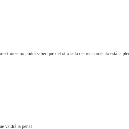
destruirse no podrá saber que del otro lado del renacimiento está la plen
que valdrá la pena!