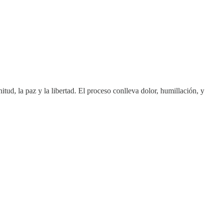
itud, la paz y la libertad. El proceso conlleva dolor, humillación, y