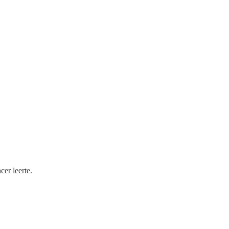
er leerte.