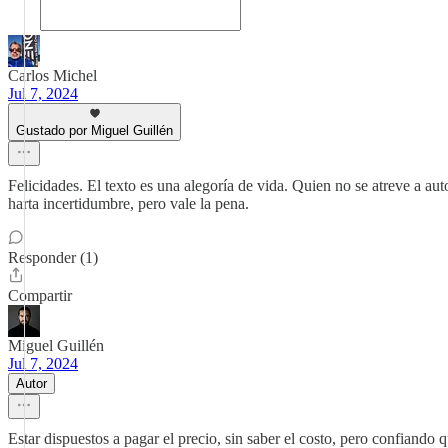
Carlos Michel
Jul 7, 2024
Gustado por Miguel Guillén
Felicidades. El texto es una alegoría de vida. Quien no se atreve a auto
harta incertidumbre, pero vale la pena.
Responder (1)
Compartir
Miguel Guillén
Jul 7, 2024
Autor
Estar dispuestos a pagar el precio, sin saber el costo, pero confiando 