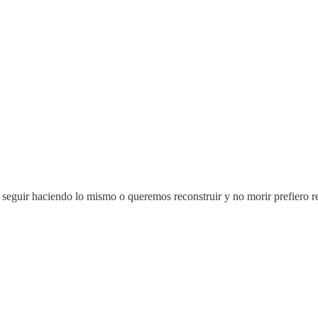
 seguir haciendo lo mismo o queremos reconstruir y no morir prefiero r