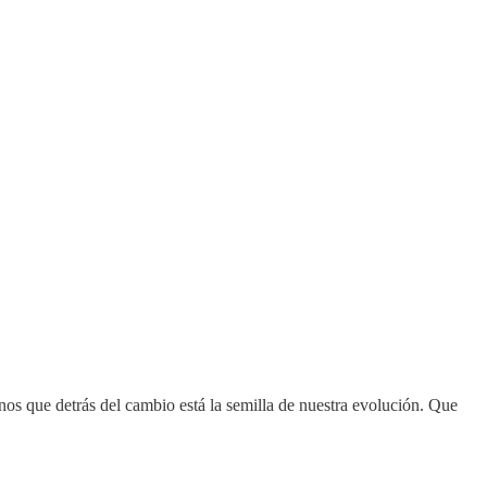
nos que detrás del cambio está la semilla de nuestra evolución. Que