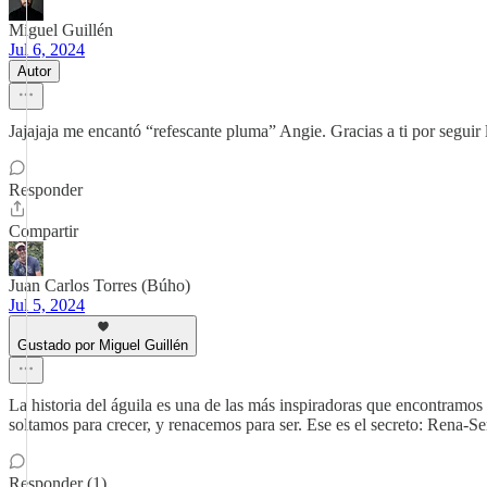
Miguel Guillén
Jul 6, 2024
Autor
Jajajaja me encantó “refescante pluma” Angie. Gracias a ti por segui
Responder
Compartir
Juan Carlos Torres (Búho)
Jul 5, 2024
Gustado por Miguel Guillén
La historia del águila es una de las más inspiradoras que encontramos
soltamos para crecer, y renacemos para ser. Ese es el secreto: Rena-Se
Responder (1)