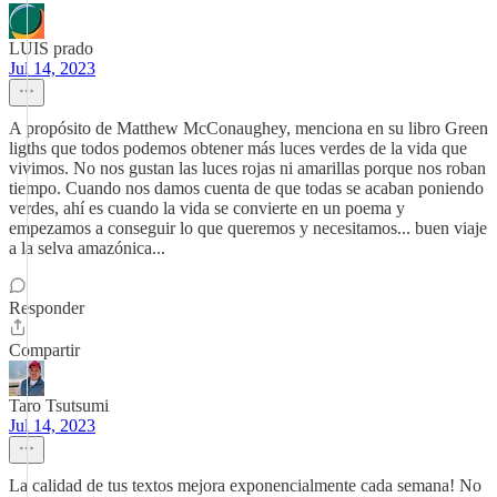
LUIS prado
Jul 14, 2023
A propósito de Matthew McConaughey, menciona en su libro Green
ligths que todos podemos obtener más luces verdes de la vida que
vivimos. No nos gustan las luces rojas ni amarillas porque nos roban
tiempo. Cuando nos damos cuenta de que todas se acaban poniendo
verdes, ahí es cuando la vida se convierte en un poema y
empezamos a conseguir lo que queremos y necesitamos... buen viaje
a la selva amazónica...
Responder
Compartir
Taro Tsutsumi
Jul 14, 2023
La calidad de tus textos mejora exponencialmente cada semana! No