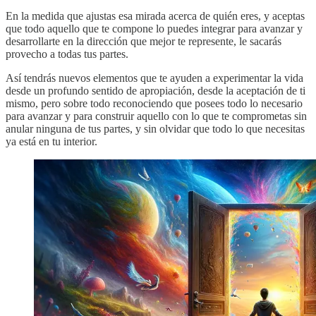
En la medida que ajustas esa mirada acerca de quién eres, y aceptas
que todo aquello que te compone lo puedes integrar para avanzar y
desarrollarte en la dirección que mejor te represente, le sacarás
provecho a todas tus partes.
Así tendrás nuevos elementos que te ayuden a experimentar la vida
desde un profundo sentido de apropiación, desde la aceptación de ti
mismo, pero sobre todo reconociendo que posees todo lo necesario
para avanzar y para construir aquello con lo que te comprometas sin
anular ninguna de tus partes, y sin olvidar que todo lo que necesitas
ya está en tu interior.