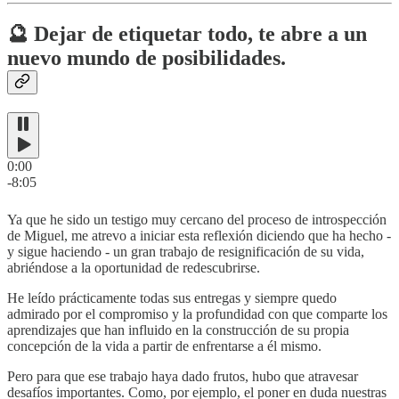
🔮 Dejar de etiquetar todo, te abre a un
nuevo mundo de posibilidades.
0:00
-8:05
Ya que he sido un testigo muy cercano del proceso de introspección
de Miguel, me atrevo a iniciar esta reflexión diciendo que ha hecho -
y sigue haciendo - un gran trabajo de resignificación de su vida,
abriéndose a la oportunidad de redescubrirse.
He leído prácticamente todas sus entregas y siempre quedo
admirado por el compromiso y la profundidad con que comparte los
aprendizajes que han influido en la construcción de su propia
concepción de la vida a partir de enfrentarse a él mismo.
Pero para que ese trabajo haya dado frutos, hubo que atravesar
desafíos importantes. Como, por ejemplo, el poner en duda nuestras