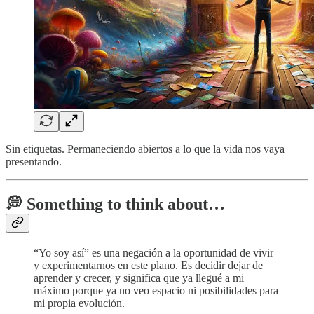
Sin etiquetas. Permaneciendo abiertos a lo que la vida nos vaya
presentando.
💭 Something to think about…
“Yo soy así” es una negación a la oportunidad de vivir
y experimentarnos en este plano. Es decidir dejar de
aprender y crecer, y significa que ya llegué a mi
máximo porque ya no veo espacio ni posibilidades para
mi propia evolución.