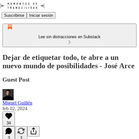
Suscribirse
Iniciar sesión
Lee sin distracciones en Substack
Dejar de etiquetar todo, te abre a un
nuevo mundo de posibilidades - José Arce
Guest Post
Miguel Guillén
feb 02, 2024
34
3
3