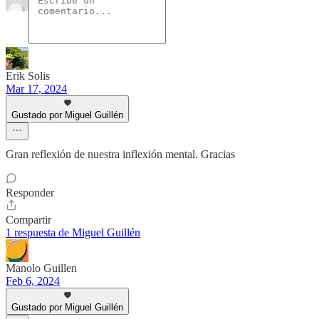
Erik Solis
Mar 17, 2024
Gustado por Miguel Guillén
Gran reflexión de nuestra inflexión mental. Gracias
Responder
Compartir
1 respuesta de Miguel Guillén
Manolo Guillen
Feb 6, 2024
Gustado por Miguel Guillén