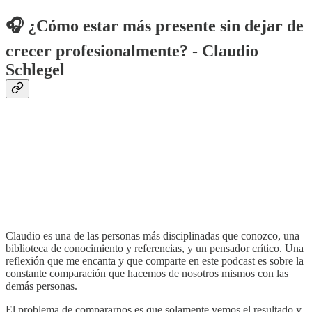
🎧 ¿Cómo estar más presente sin dejar de
crecer profesionalmente? - Claudio
Schlegel
Claudio es una de las personas más disciplinadas que conozco, una
biblioteca de conocimiento y referencias, y un pensador crítico. Una
reflexión que me encanta y que comparte en este podcast es sobre la
constante comparación que hacemos de nosotros mismos con las
demás personas.
El problema de compararnos es que solamente vemos el resultado y