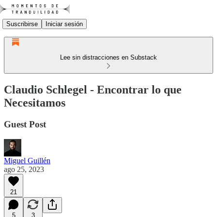
Suscribirse
Iniciar sesión
Lee sin distracciones en Substack
Claudio Schlegel - Encontrar lo que
Necesitamos
Guest Post
Miguel Guillén
ago 25, 2023
21
5
3