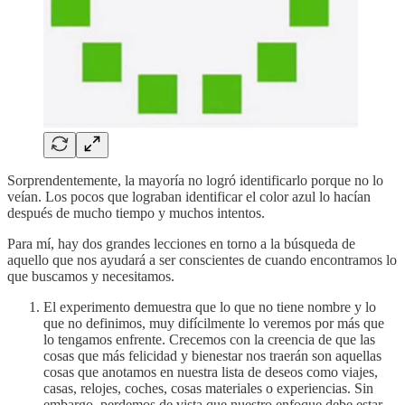
Sorprendentemente, la mayoría no logró identificarlo porque no lo
veían. Los pocos que lograban identificar el color azul lo hacían
después de mucho tiempo y muchos intentos.
Para mí, hay dos grandes lecciones en torno a la búsqueda de
aquello que nos ayudará a ser conscientes de cuando encontramos lo
que buscamos y necesitamos.
El experimento demuestra que lo que no tiene nombre y lo
que no definimos, muy difícilmente lo veremos por más que
lo tengamos enfrente. Crecemos con la creencia de que las
cosas que más felicidad y bienestar nos traerán son aquellas
cosas que anotamos en nuestra lista de deseos como viajes,
casas, relojes, coches, cosas materiales o experiencias. Sin
embargo, perdemos de vista que nuestro enfoque debe estar