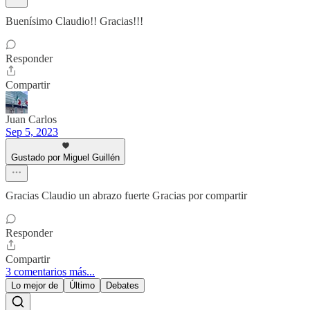
Buenísimo Claudio!! Gracias!!!
Responder
Compartir
Juan Carlos
Sep 5, 2023
Gustado por Miguel Guillén
Gracias Claudio un abrazo fuerte Gracias por compartir
Responder
Compartir
3 comentarios más...
Lo mejor de
Último
Debates