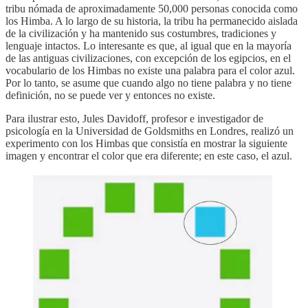
tribu nómada de aproximadamente 50,000 personas conocida como
los Himba. A lo largo de su historia, la tribu ha permanecido aislada
de la civilización y ha mantenido sus costumbres, tradiciones y
lenguaje intactos. Lo interesante es que, al igual que en la mayoría
de las antiguas civilizaciones, con excepción de los egipcios, en el
vocabulario de los Himbas no existe una palabra para el color azul.
Por lo tanto, se asume que cuando algo no tiene palabra y no tiene
definición, no se puede ver y entonces no existe.
Para ilustrar esto, Jules Davidoff, profesor e investigador de
psicología en la Universidad de Goldsmiths en Londres, realizó un
experimento con los Himbas que consistía en mostrar la siguiente
imagen y encontrar el color que era diferente; en este caso, el azul.