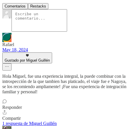
Comentarios
Restacks
Rafael
May 18, 2024
Gustado por Miguel Guillén
Hola Miguel, fue una experiencia integral, la puede combinar con la
introspección de la que tambien has platicado, el viaje fue e Nagoya,
se los recomiendo ampliamente! ¡Fue una experiencia de integración
familiar y personal!
Responder
Compartir
1 respuesta de Miguel Guillén