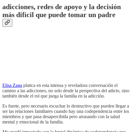
adicciones, redes de apoyo y la decisión
más difícil que puede tomar un padre
Elisa Zaga
platica en esta intensa y reveladora conversación el
camino a las adicciones, no solo desde la perspectiva del adicto, sino
también desde el rol que juega la familia en la adicción.
Es fuerte, pero necesario escuchar lo destructivo que pueden llegar a
ser las relaciones familiares cuando hay una codependencia entre los
miembros y que pasa desapercibida pero arrasando con la salud
mental y emocional de la familia.
Me quedé impactado con la brutal dinámica de codependencia que