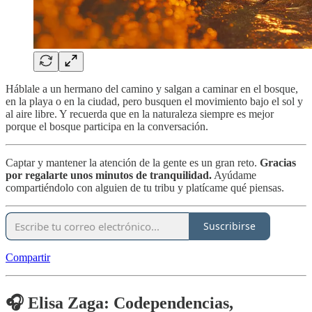
Háblale a un hermano del camino y salgan a caminar en el bosque,
en la playa o en la ciudad, pero busquen el movimiento bajo el sol y
al aire libre. Y recuerda que en la naturaleza siempre es mejor
porque el bosque participa en la conversación.
Captar y mantener la atención de la gente es un gran reto.
Gracias
por regalarte unos minutos de tranquilidad.
Ayúdame
compartiéndolo con alguien de tu tribu y platícame qué piensas.
Suscribirse
Compartir
🎧 Elisa Zaga: Codependencias,