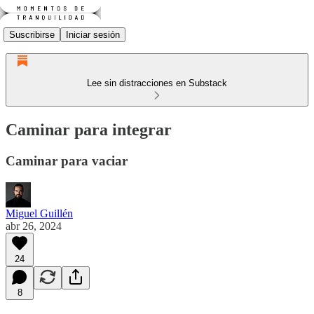
Suscribirse
Iniciar sesión
Lee sin distracciones en Substack
Caminar para integrar
Caminar para vaciar
Miguel Guillén
abr 26, 2024
24
8