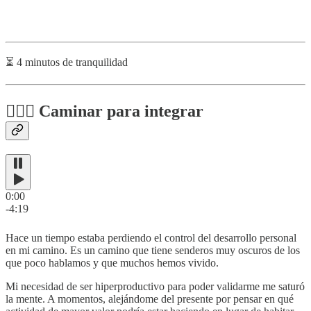
⏳ 4 minutos de tranquilidad
🚶🏻‍♂️ Caminar para integrar
0:00
-4:19
Hace un tiempo estaba perdiendo el control del desarrollo personal
en mi camino. Es un camino que tiene senderos muy oscuros de los
que poco hablamos y que muchos hemos vivido.
Mi necesidad de ser hiperproductivo para poder validarme me saturó
la mente. A momentos, alejándome del presente por pensar en qué