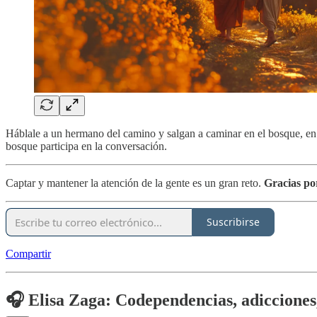
Háblale a un hermano del camino y salgan a caminar en el bosque, en l
bosque participa en la conversación.
Captar y mantener la atención de la gente es un gran reto.
Gracias po
Suscribirse
Compartir
🎧 Elisa Zaga: Codependencias, adicciones,