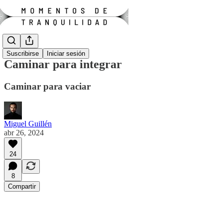
Suscribirse
Iniciar sesión
Caminar para integrar
Caminar para vaciar
Miguel Guillén
abr 26, 2024
24
8
Compartir