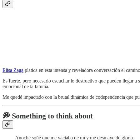
Elisa Zaga
platica en esta intensa y reveladora conversación el camino 
Es fuerte, pero necesario escuchar lo destructivo que pueden llegar a
emocional de la familia.
Me quedé impactado con la brutal dinámica de codependencia que puede
💭 Something to think about
Anoche soñé que me vaciaba de mí y me desmaye de gloria.