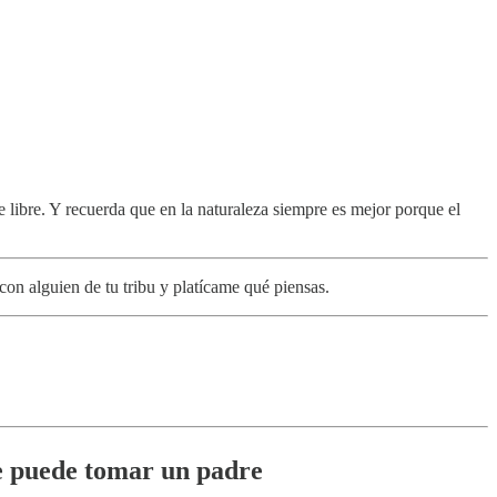
 libre. Y recuerda que en la naturaleza siempre es mejor porque el
n alguien de tu tribu y platícame qué piensas.
ue puede tomar un padre