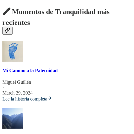
🖋 Momentos de Tranquilidad más
recientes
Mi Camino a la Paternidad
Miguel Guillén
·
March 29, 2024
Lee la historia completa