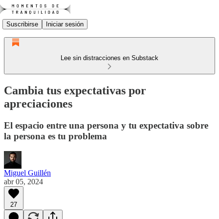
Suscribirse
Iniciar sesión
Lee sin distracciones en Substack
Cambia tus expectativas por
apreciaciones
El espacio entre una persona y tu expectativa sobre
la persona es tu problema
Miguel Guillén
abr 05, 2024
27