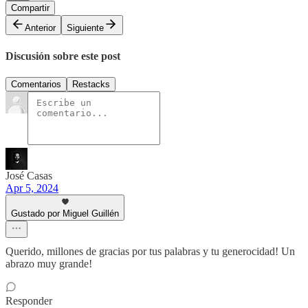
Compartir
Anterior
Siguiente
Discusión sobre este post
Comentarios
Restacks
José Casas
Apr 5, 2024
Gustado por Miguel Guillén
Querido, millones de gracias por tus palabras y tu generocidad! Un
abrazo muy grande!
Responder