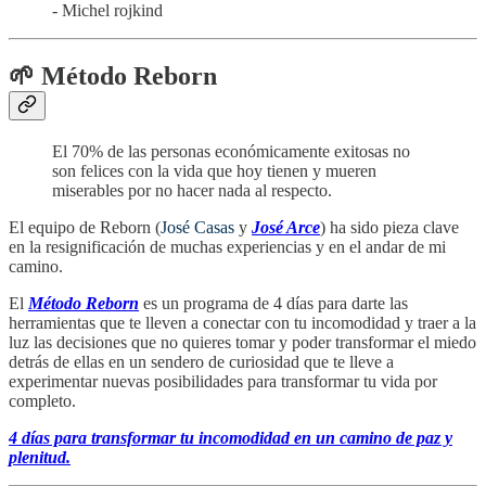
- Michel rojkind
🌱 Método Reborn
El 70% de las personas económicamente exitosas no
son felices con la vida que hoy tienen y mueren
miserables por no hacer nada al respecto.
El equipo de Reborn (
José Casas
y
José Arce
) ha sido pieza clave
en la resignificación de muchas experiencias y en el andar de mi
camino.
El
Método Reborn
es un programa de 4 días para darte las
herramientas que te lleven a conectar con tu incomodidad y traer a la
luz las decisiones que no quieres tomar y poder transformar el miedo
detrás de ellas en un sendero de curiosidad que te lleve a
experimentar nuevas posibilidades para transformar tu vida por
completo.
4 días para transformar tu incomodidad en un camino de paz y
plenitud.