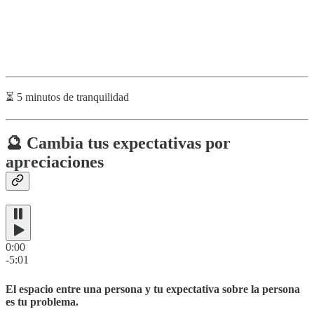
⏳ 5 minutos de tranquilidad
🔮 Cambia tus expectativas por
apreciaciones
0:00
-5:01
El espacio entre una persona y tu expectativa sobre la persona
es tu problema.