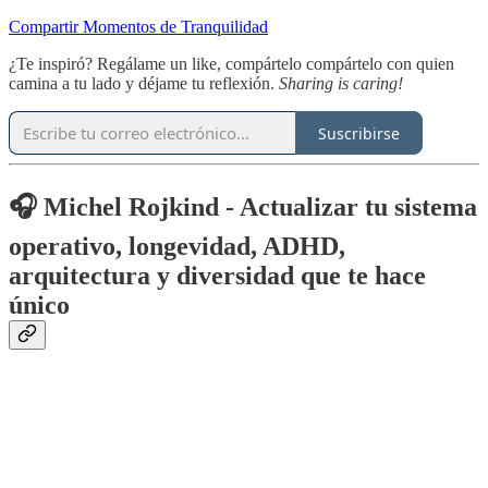
Compartir Momentos de Tranquilidad
¿Te inspiró? Regálame un like, compártelo compártelo con quien
camina a tu lado y déjame tu reflexión.
Sharing is caring!
Suscribirse
🎧 Michel Rojkind - Actualizar tu sistema
operativo, longevidad, ADHD,
arquitectura y diversidad que te hace
único