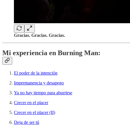
Gracias. Gracias. Gracias.
Mi experiencia en Burning Man:
El poder de la intención
Impermanencia y desapego
Ya no hay tiempo para aburrirse
Crecer en el placer
Crecer en el placer (II)
Deja de ser tú