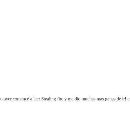
ayer comencé a leer Stealing fire y me dio muchas mas ganas de ir! est