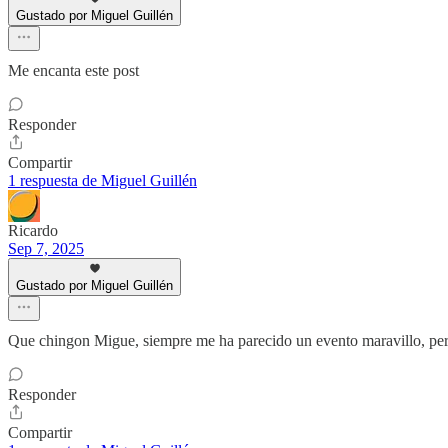
Gustado por Miguel Guillén
Me encanta este post
Responder
Compartir
1 respuesta de Miguel Guillén
Ricardo
Sep 7, 2025
Gustado por Miguel Guillén
Que chingon Migue, siempre me ha parecido un evento maravillo, pero 
Responder
Compartir