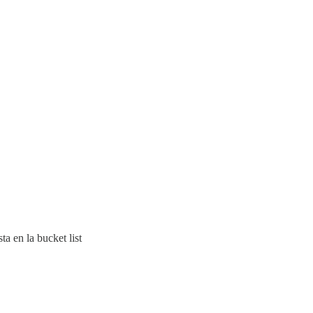
a en la bucket list