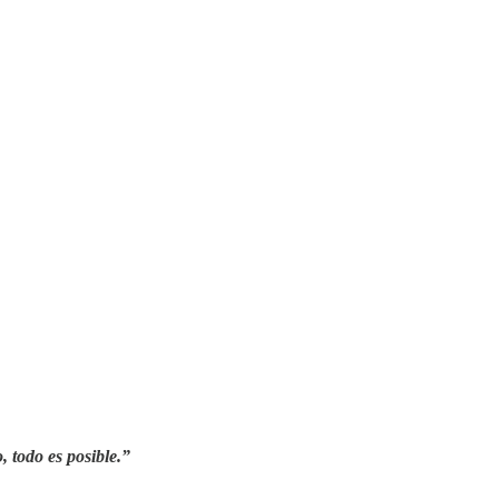
, todo es posible.”