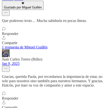
Gustado por Miguel Guillén
Que poderoso texto… Mucha sabiduría en pocas líneas.
Responder
Compartir
1 respuesta de Miguel Guillén
Juan Carlos Torres (Búho)
Jan 9, 2025
Gracias, querida Paola, por recordarnos la importancia de estar, no
solo para nosotros sino también para nuestros hermanos. Y gracias,
Halcón, por traer su voz de compasión y amor a este espacio.
Responder
Compartir