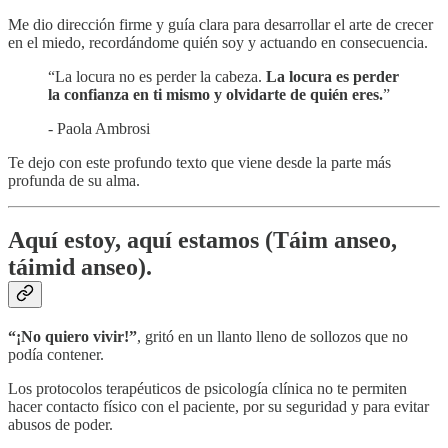
Me dio dirección firme y guía clara para desarrollar el arte de crecer
en el miedo, recordándome quién soy y actuando en consecuencia.
“La locura no es perder la cabeza.
La locura es perder
la confianza en ti mismo y olvidarte de quién eres.
”
- Paola Ambrosi
Te dejo con este profundo texto que viene desde la parte más
profunda de su alma.
Aquí estoy, aquí estamos (Táim anseo,
táimid anseo).
“¡No quiero vivir!”
, gritó en un llanto lleno de sollozos que no
podía contener.
Los protocolos terapéuticos de psicología clínica no te permiten
hacer contacto físico con el paciente, por su seguridad y para evitar
abusos de poder.