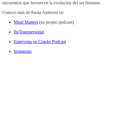
encuentros que favorecen la evolución del ser humano.
Conoce más de Paola Ambrosi en:
Mind Matters
(su propio podcast)
BeTranspersonal
Entrevista en Cracks Podcast
Instagram