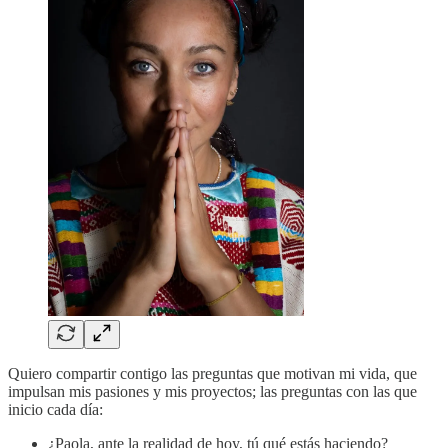
Quiero compartir contigo las preguntas que motivan mi vida, que
impulsan mis pasiones y mis proyectos; las preguntas con las que
inicio cada día:
¿Paola, ante la realidad de hoy, tú qué estás haciendo?