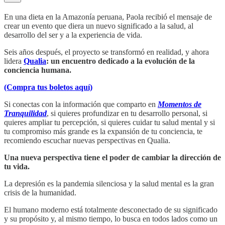
En una dieta en la Amazonía peruana, Paola recibió el mensaje de
crear un evento que diera un nuevo significado a la salud, al
desarrollo del ser y a la experiencia de vida.
Seis años después, el proyecto se transformó en realidad, y ahora
lidera
Qualia
: un encuentro dedicado a la evolución de la
conciencia humana.
(Compra tus boletos aquí)
Si conectas con la información que comparto en
Momentos de
Tranquilidad
, si quieres profundizar en tu desarrollo personal, si
quieres ampliar tu percepción, si quieres cuidar tu salud mental y si
tu compromiso más grande es la expansión de tu conciencia, te
recomiendo escuchar nuevas perspectivas en Qualia.
Una nueva perspectiva tiene el poder de cambiar la dirección de
tu vida.
La depresión es la pandemia silenciosa y la salud mental es la gran
crisis de la humanidad.
El humano moderno está totalmente desconectado de su significado
y su propósito y, al mismo tiempo, lo busca en todos lados como un