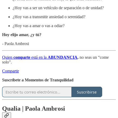
¿Hoy vas a ser un vehículo de separación o de unidad?
¿Hoy vas a transmitir ansiedad o serenidad?
¿Hoy vas a amar o vas a odiar?
Hoy elijo amar, ¿y tú?
- Paola Ambrosi
Quien
comparte
está en la
ABUNDANCIA
,
no seas un “come
solo”.
Compartir
Suscríbete a Momentos de Tranquilidad
Suscribirse
Qualia | Paola Ambrosi