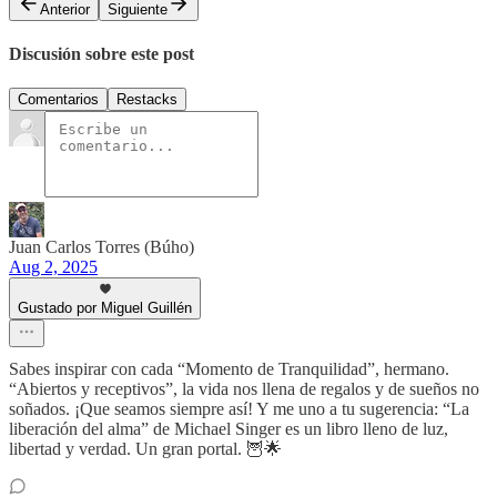
Anterior
Siguiente
Discusión sobre este post
Comentarios
Restacks
Juan Carlos Torres (Búho)
Aug 2, 2025
Gustado por Miguel Guillén
Sabes inspirar con cada “Momento de Tranquilidad”, hermano.
“Abiertos y receptivos”, la vida nos llena de regalos y de sueños no
soñados. ¡Que seamos siempre así! Y me uno a tu sugerencia: “La
liberación del alma” de Michael Singer es un libro lleno de luz,
libertad y verdad. Un gran portal. 🦉🌟