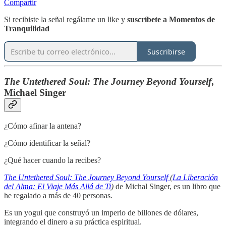
Compartir
Si recibiste la señal regálame un like y
suscríbete a Momentos de
Tranquilidad
Suscribirse
The Untethered Soul: The Journey Beyond Yourself
,
Michael Singer
¿Cómo afinar la antena?
¿Cómo identificar la señal?
¿Qué hacer cuando la recibes?
The Untethered Soul: The Journey Beyond Yourself
(
La Liberación
del Alma: El Viaje Más Allá de Ti
)
de Michal Singer, es un libro que
he regalado a más de 40 personas.
Es un yogui que construyó un imperio de billones de dólares,
integrando el dinero a su práctica espiritual.