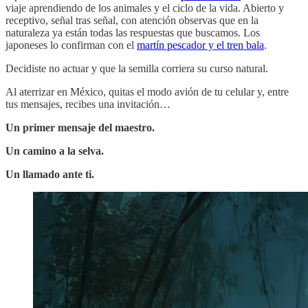
viaje aprendiendo de los animales y el ciclo de la vida. Abierto y
receptivo, señal tras señal, con atención observas que en la
naturaleza ya están todas las respuestas que buscamos. Los
japoneses lo confirman con el
martín pescador y el tren bala
.
Decidiste no actuar y que la semilla corriera su curso natural.
Al aterrizar en México, quitas el modo avión de tu celular y, entre
tus mensajes, recibes una invitación…
Un primer mensaje del maestro.
Un camino a la selva.
Un llamado ante ti.