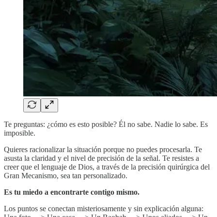
Te preguntas: ¿cómo es esto posible? Él no sabe. Nadie lo sabe. Es
imposible.
Quieres racionalizar la situación porque no puedes procesarla. Te
asusta la claridad y el nivel de precisión de la señal. Te resistes a
creer que el lenguaje de Dios, a través de la precisión quirúrgica del
Gran Mecanismo, sea tan personalizado.
Es tu miedo a encontrarte contigo mismo.
Los puntos se conectan misteriosamente y sin explicación alguna: