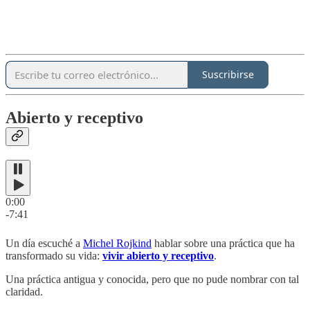
Suscribirse
Abierto y receptivo
0:00
-7:41
Un día escuché a
Michel Rojkind
hablar sobre una práctica que ha
transformado su vida:
vivir abierto y receptivo
.
Una práctica antigua y conocida, pero que no pude nombrar con tal
claridad.