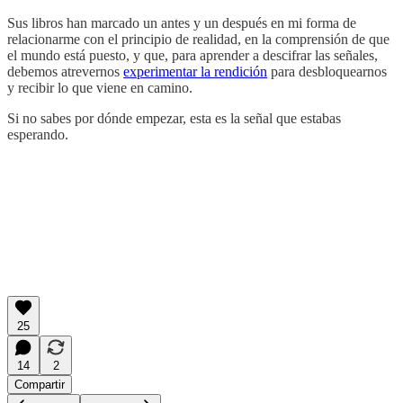
Sus libros han marcado un antes y un después en mi forma de
relacionarme con el principio de realidad, en la comprensión de que
el mundo está puesto, y que, para aprender a descifrar las señales,
debemos atrevernos
experimentar la rendición
para desbloquearnos
y recibir lo que viene en camino.
Si no sabes por dónde empezar, esta es la señal que estabas
esperando.
25
14
2
Compartir