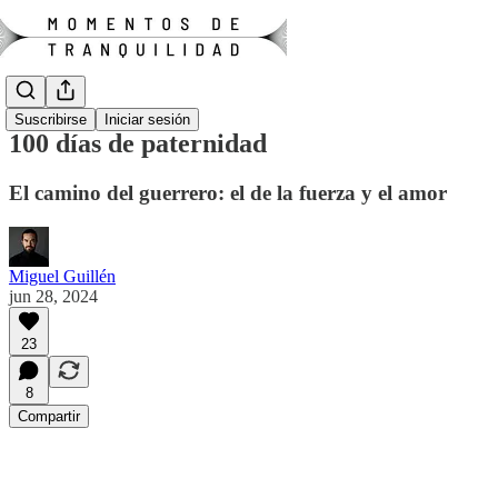
Suscribirse
Iniciar sesión
100 días de paternidad
El camino del guerrero: el de la fuerza y el amor
Miguel Guillén
jun 28, 2024
23
8
Compartir