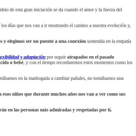
bio de esta gran iniciación se da cuando el amor y la fuerza del
s los días que nos van a ir mostrando el camino a nuestra evolución y,
 y elegimos ser un puente a una conexión
sostenida en la empatía
lexibilidad y adaptación
por seguir
atrapados en el pasado
acido o bebé
, y con el tiempo recordaremos estos momentos como los
espertábamos en la madrugada a cambiar pañales, no tomábamos una
 esos niños que durante muchos años nos van a ver como sus
tirán en las personas más admiradas y respetadas por ti.