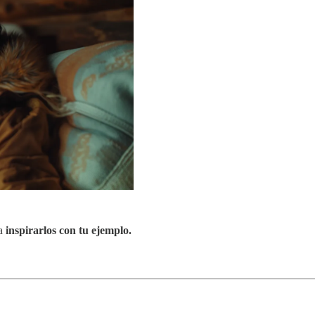
ra
inspirarlos con tu ejemplo.