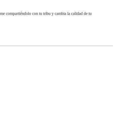
ame compartiéndolo con tu tribu y cambia la calidad de tu