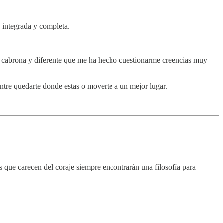
s integrada y completa.
a cabrona y diferente que me ha hecho cuestionarme creencias muy
entre quedarte donde estas o moverte a un mejor lugar.
 que carecen del coraje siempre encontrarán una filosofía para