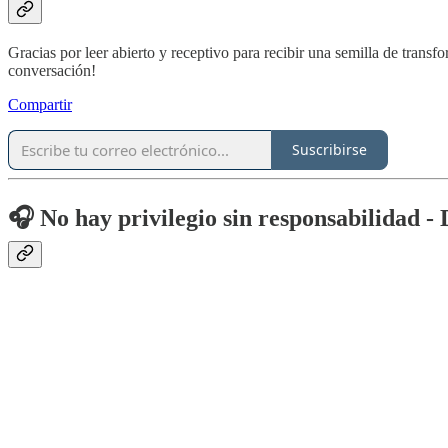
Gracias por leer abierto y receptivo para recibir una semilla de tran
conversación!
Compartir
Suscribirse
🎧 No hay privilegio sin responsabilidad -