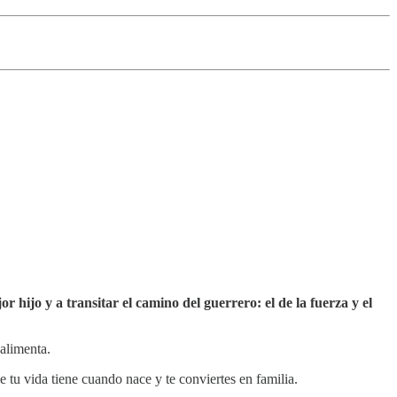
 hijo y a transitar el camino del guerrero: el de la fuerza y el
 alimenta.
 tu vida tiene cuando nace y te conviertes en familia.